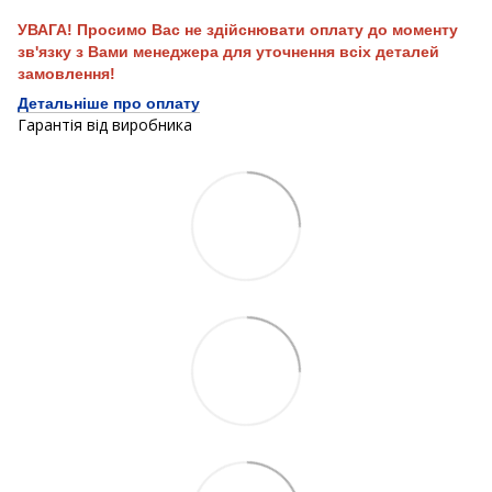
УВАГА! Просимо Вас не здійснювати оплату до моменту
зв'язку з Вами менеджера для уточнення всіх деталей
замовлення!
Детальніше про оплату
Гарантія від виробника