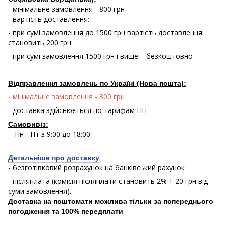
- мінімальне замовлення - 800 грн
- вартість доставлення:
- при сумі замовлення до 1500 грн вартість доставлення
становить 200 грн
- при сумі замовлення 1500 грн і вище – безкоштовно
Відправлення замовлень по Україні (Нова пошта):
- мінімальне замовлення - 300 грн
- доставка здійснюється по тарифам НП
Самовивіз:
- Пн - Пт з 9:00 до 18:00
Детальніше про доставку
- безготівковий розрахунок на банківський рахунок
- післяплата (комісія післяплати становить 2% + 20 грн від
суми замовлення).
Доставка на поштомати можлива тільки за попереднього
.
погодження та 100% передплати