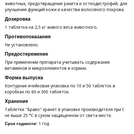
животных, предотвращение рахита и остеодистрофий, для
улучшения функций кожи и качества волосяного покрова.
Дозировка
1 таблетка на 2,5 кг живого веса животного.
Противопоказания
Не установлено.
Предостережение
При применении препарата учитывать содержание
витаминов и микроэлементов в кормах.
Форма выпуска
Контурная ячейковая упаковка по 10 и 50 таблеток в
коробках по 60 и 300 таблеток.
Хранение
Таблетки "Браво" хранят в упаковке производителя при t
не выше 25 °С в сухом защищенном от света месте.
1 год
Срок годности: