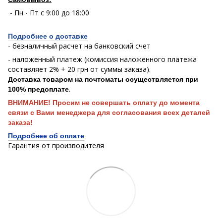
- Пн - Пт с 9:00 до 18:00
Подробнее о доставке
- безналичный расчет на банковский счет
- наложенный платеж (комиссия наложенного платежа
составляет 2% + 20 грн от суммы заказа).
Доставка товаром на почтоматы осуществляется при
.
100% предоплате
ВНИМАНИЕ! Просим не совершать оплату до момента
связи с Вами менеджера для согласования всех деталей
заказа!
Подробнее об оплате
Гарантия от производителя