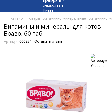
Каталог
Товары
Витаминно-минеральные
Витаминно-м
Витамины и минералы для котов
Браво, 60 таб
Артикул:
000234
Оставить отзыв