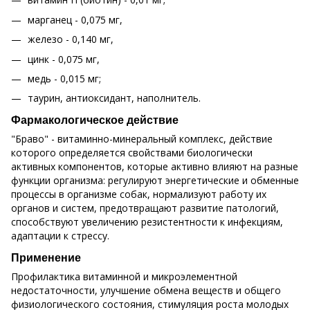
марганец - 0,075 мг,
железо - 0,140 мг,
цинк - 0,075 мг,
медь - 0,015 мг;
таурин, антиоксидант, наполнитель.
Фармакологическое действие
"Браво" - витаминно-минеральный комплекс, действие
которого определяется свойствами биологически
активных компонентов, которые активно влияют на разные
функции организма: регулируют энергетические и обменные
процессы в организме собак, нормализуют работу их
органов и систем, предотвращают развитие патологий,
способствуют увеличению резистентности к инфекциям,
адаптации к стрессу.
Применение
Профилактика витаминной и микроэлементной
недостаточности, улучшение обмена веществ и общего
физиологического состояния, стимуляция роста молодых