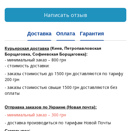
Написать отзыв
Доставка
Оплата
Гарантия
Курьерская доставка
(Киев, Петропавловская
Борщаговка, Софиевская Борщаговка):
- минимальный заказ – 800 грн
- стоимость доставки:
- заказы стоимостью до 1500 грн доставляются по тарифу
200 грн
- заказы стоимостью свыше 1500 грн доставляются без
оплаты
Отправка заказов по Украине (Новая почта):
- минимальный заказ – 300 грн
- доставка производиться по тарифам Новой Почты
Самовывоз: