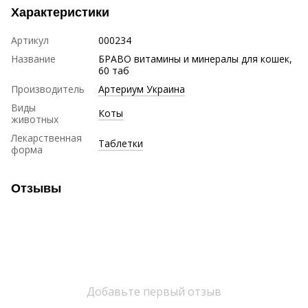
Характеристики
Артикул
000234
Название
БРАВО витамины и минералы для кошек,
60 таб
Производитель
Артериум Украина
Виды
Коты
животных
Лекарственная
Таблетки
форма
Отзывы
Добавьте первый отзыв