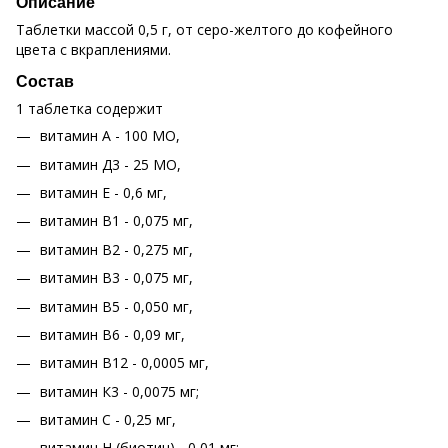
Описание
Таблетки массой 0,5 г, от серо-желтого до кофейного
цвета с вкраплениями.
Состав
1 таблетка содержит
витамин А - 100 МО,
витамин Д3 - 25 МО,
витамин Е - 0,6 мг,
витамин В1 - 0,075 мг,
витамин В2 - 0,275 мг,
витамин В3 - 0,075 мг,
витамин В5 - 0,050 мг,
витамин В6 - 0,09 мг,
витамин В12 - 0,0005 мг,
витамин К3 - 0,0075 мг;
витамин С - 0,25 мг,
витамин Н (биотин) - 0,01 мг;