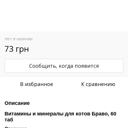
Нет в наличии
73 грн
Сообщить, когда появится
В избранное
К сравнению
Описание
Витамины и минералы для котов Браво, 60
таб