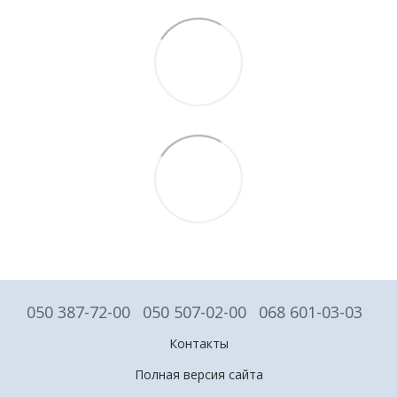
050 387-72-00
050 507-02-00
068 601-03-03
Контакты
Полная версия сайта