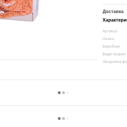
Доставка
Характери
Артикул
Назва
Виробник
Види тварин
Лікарняна ф