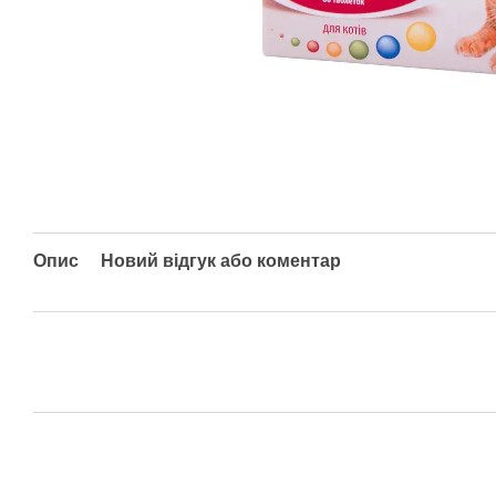
Опис
Новий відгук або коментар