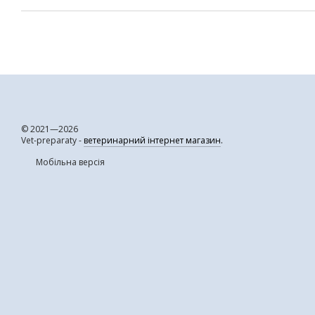
© 2021—2026
Vet-preparaty -
ветеринарний інтернет магазин
.
Мобільна версія