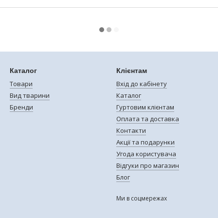
Каталог
Клієнтам
Товари
Вхід до кабінету
Вид тварини
Каталог
Бренди
Гуртовим клієнтам
Оплата та доставка
Контакти
Акції та подарунки
Угода користувача
Відгуки про магазин
Блог
Ми в соцмережах