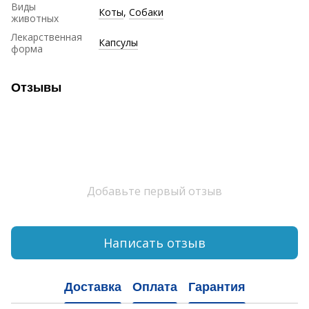
Виды
Коты
,
Собаки
животных
Лекарственная
Капсулы
форма
Отзывы
Добавьте первый отзыв
Написать отзыв
Доставка
Оплата
Гарантия