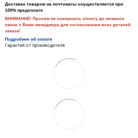
Доставка товаром на почтоматы осуществляется при
.
100% предоплате
ВНИМАНИЕ! Просим не совершать оплату до момента
связи с Вами менеджера для согласования всех деталей
заказа!
Подробнее об оплате
Гарантия от производителя