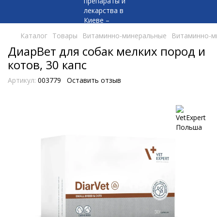
Каталог
Товары
Витаминно-минеральные
Витаминно-м
ДиарВет для собак мелких пород и
котов, 30 капс
Артикул:
003779
Оставить отзыв