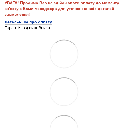
УВАГА! Просимо Вас не здійснювати оплату до моменту
зв'язку з Вами менеджера для уточнення всіх деталей
замовлення!
Детальніше про оплату
Гарантія від виробника