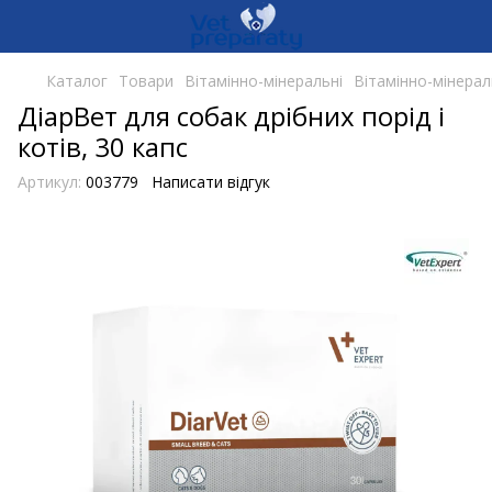
Каталог
Товари
Вітамінно-мінеральні
Вітамінно-мінерал
ДіарВет для собак дрібних порід і
котів, 30 капс
Артикул:
003779
Написати відгук