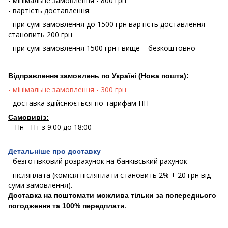
- мінімальне замовлення - 800 грн
- вартість доставлення:
- при сумі замовлення до 1500 грн вартість доставлення
становить 200 грн
- при сумі замовлення 1500 грн і вище – безкоштовно
Відправлення замовлень по Україні (Нова пошта):
- мінімальне замовлення - 300 грн
- доставка здійснюється по тарифам НП
Самовивіз:
- Пн - Пт з 9:00 до 18:00
Детальніше про доставку
- безготівковий розрахунок на банківський рахунок
- післяплата (комісія післяплати становить 2% + 20 грн від
суми замовлення).
Доставка на поштомати можлива тільки за попереднього
.
погодження та 100% передплати