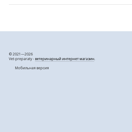
© 2021—2026
Vet-preparaty -
ветеринарный интернет магазин
.
Мобильная версия