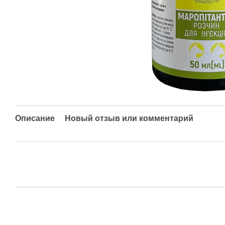
Описание
Новый отзыв или комментарий