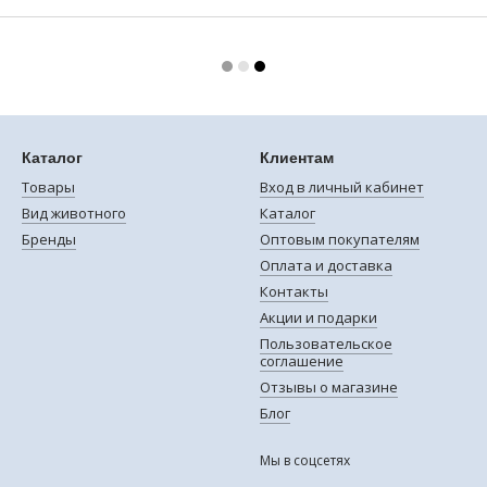
Каталог
Клиентам
Товары
Вход в личный кабинет
Вид животного
Каталог
Бренды
Оптовым покупателям
Оплата и доставка
Контакты
Акции и подарки
Пользовательское
соглашение
Отзывы о магазине
Блог
Мы в соцсетях