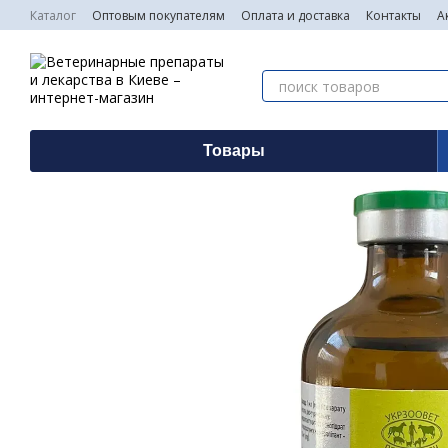
Перейти к основному контенту
Каталог
Оптовым покупателям
Оплата и доставка
Контакты
А
Товары