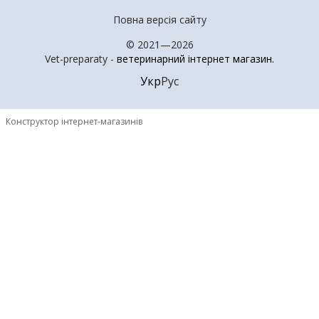
Повна версія сайту
© 2021—2026
Vet-preparaty -
ветеринарний інтернет магазин
.
Укр
Рус
Конструктор інтернет-магазинів