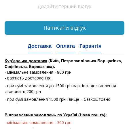
Додайте перший відгук
Написати відгук
Доставка
Оплата
Гарантія
Кур’єрська доставка
(Київ, Петропавлівська Борщагівка,
Софіївська Борщагівка):
- мінімальне замовлення - 800 грн
- вартість доставлення:
- при сумі замовлення до 1500 грн вартість доставлення
становить 200 грн
- при сумі замовлення 1500 грн і вище – безкоштовно
Відправлення замовлень по Україні (Нова пошта):
- мінімальне замовлення - 300 грн