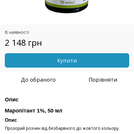
В наявності
2 148 грн
Купити
До обраного
Порівняти
Опис
Маропітант 1%, 50 мл
Опис
Прозорий розчин від безбарвного до жовтого кольору.