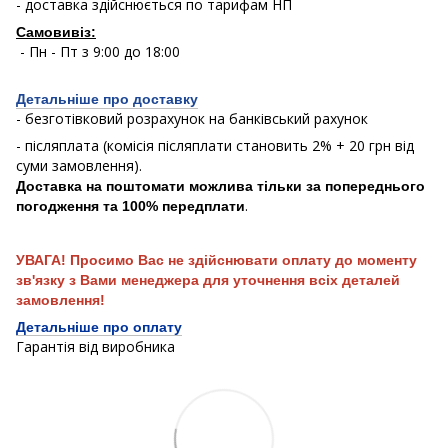
- доставка здійснюється по тарифам НП
Самовивіз:
- Пн - Пт з 9:00 до 18:00
Детальніше про доставку
- безготівковий розрахунок на банківський рахунок
- післяплата (комісія післяплати становить 2% + 20 грн від
суми замовлення).
Доставка на поштомати можлива тільки за попереднього
.
погодження та 100% передплати
УВАГА! Просимо Вас не здійснювати оплату до моменту
зв'язку з Вами менеджера для уточнення всіх деталей
замовлення!
Детальніше про оплату
Гарантія від виробника