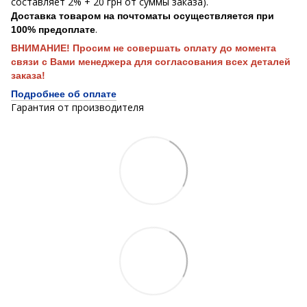
составляет 2% + 20 грн от суммы заказа).
Доставка товаром на почтоматы осуществляется при
.
100% предоплате
ВНИМАНИЕ! Просим не совершать оплату до момента
связи с Вами менеджера для согласования всех деталей
заказа!
Подробнее об оплате
Гарантия от производителя