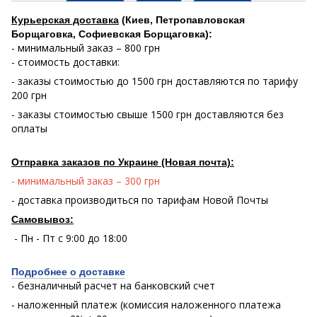
Курьерская доставка
(Киев, Петропавловская
Борщаговка, Софиевская Борщаговка):
- минимальный заказ – 800 грн
- стоимость доставки:
- заказы стоимостью до 1500 грн доставляются по тарифу
200 грн
- заказы стоимостью свыше 1500 грн доставляются без
оплаты
Отправка заказов по Украине (Новая почта):
- минимальный заказ – 300 грн
- доставка производиться по тарифам Новой Почты
Самовывоз:
- Пн - Пт с 9:00 до 18:00
Подробнее о доставке
- безналичный расчет на банковский счет
- наложенный платеж (комиссия наложенного платежа