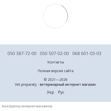
050 387-72-00
050 507-02-00
068 601-03-03
Контакты
Полная версия сайта
© 2021—2026
Vet-preparaty -
ветеринарный интернет магазин
.
Укр
Рус
Конструктор интернет-магазинов