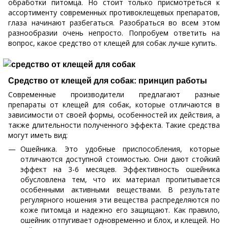
обработки питомца. Но стоит только присмотреться к
ассортименту современных противоклещевых препаратов,
глаза начинают разбегаться. Разобраться во всем этом
разнообразии очень непросто. Попробуем ответить на
вопрос, какое средство от клещей для собак лучше купить.
Средство от клещей для собак: принцип работы
Современные производители предлагают разные
препараты от клещей для собак, которые отличаются в
зависимости от своей формы, особенностей их действия, а
также длительности полученного эффекта. Такие средства
могут иметь вид:
Ошейника. Это удобные приспособления, которые
отличаются доступной стоимостью. Они дают стойкий
эффект на 3-6 месяцев. Эффективность ошейника
обусловлена тем, что их материал пропитывается
особенными активными веществами. В результате
регулярного ношения эти вещества распределяются по
коже питомца и надежно его защищают. Как правило,
ошейник отпугивает одновременно и блох, и клещей. Но