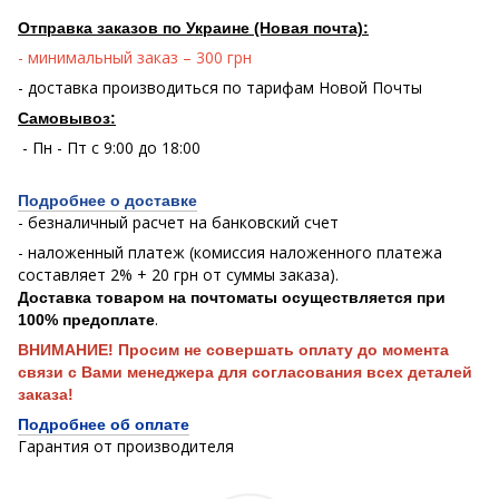
Отправка заказов по Украине (Новая почта):
- минимальный заказ – 300 грн
- доставка производиться по тарифам Новой Почты
Самовывоз:
- Пн - Пт с 9:00 до 18:00
Подробнее о доставке
- безналичный расчет на банковский счет
- наложенный платеж (комиссия наложенного платежа
составляет 2% + 20 грн от суммы заказа).
Доставка товаром на почтоматы осуществляется при
.
100% предоплате
ВНИМАНИЕ! Просим не совершать оплату до момента
связи с Вами менеджера для согласования всех деталей
заказа!
Подробнее об оплате
Гарантия от производителя