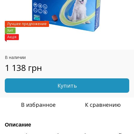
Лучшее предложение
Хит
Акція
В наличии
1 138 грн
Купить
В избранное
К сравнению
Описание