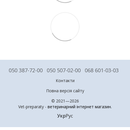
050 387-72-00
050 507-02-00
068 601-03-03
Контакти
Повна версія сайту
© 2021—2026
Vet-preparaty -
ветеринарний інтернет магазин
.
Укр
Рус