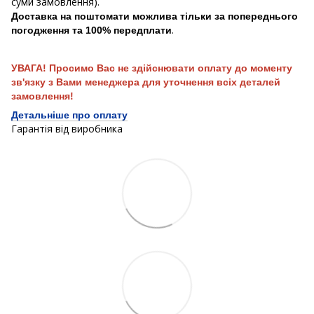
суми замовлення).
Доставка на поштомати можлива тільки за попереднього
.
погодження та 100% передплати
УВАГА! Просимо Вас не здійснювати оплату до моменту
зв'язку з Вами менеджера для уточнення всіх деталей
замовлення!
Детальніше про оплату
Гарантія від виробника