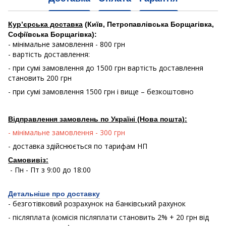
Кур’єрська доставка
(Київ, Петропавлівська Борщагівка,
Софіївська Борщагівка):
- мінімальне замовлення - 800 грн
- вартість доставлення:
- при сумі замовлення до 1500 грн вартість доставлення
становить 200 грн
- при сумі замовлення 1500 грн і вище – безкоштовно
Відправлення замовлень по Україні (Нова пошта):
- мінімальне замовлення - 300 грн
- доставка здійснюється по тарифам НП
Самовивіз:
- Пн - Пт з 9:00 до 18:00
Детальніше про доставку
- безготівковий розрахунок на банківський рахунок
- післяплата (комісія післяплати становить 2% + 20 грн від