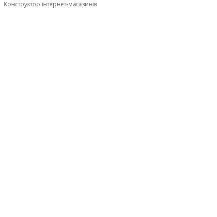
Конструктор інтернет-магазинів