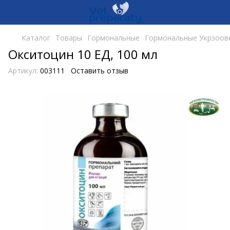
Каталог
Товары
Гормональные
Гормональные Укрзоов
Окситоцин 10 ЕД, 100 мл
Артикул:
003111
Оставить отзыв