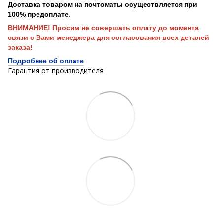
Доставка товаром на почтоматы осуществляется при
.
100% предоплате
ВНИМАНИЕ! Просим не совершать оплату до момента
связи с Вами менеджера для согласования всех деталей
заказа!
Подробнее об оплате
Гарантия от производителя