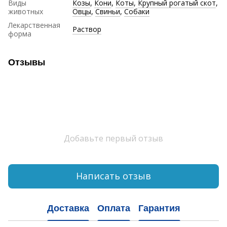
Виды
Козы
,
Кони
,
Коты
,
Крупный рогатый скот
,
животных
Овцы
,
Свиньи
,
Собаки
Лекарственная
Раствор
форма
Отзывы
Добавьте первый отзыв
Написать отзыв
Доставка
Оплата
Гарантия