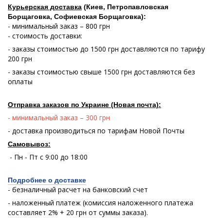
Курьерская доставка
(Киев, Петропавловская
Борщаговка, Софиевская Борщаговка):
- минимальный заказ – 800 грн
- стоимость доставки:
- заказы стоимостью до 1500 грн доставляются по тарифу
200 грн
- заказы стоимостью свыше 1500 грн доставляются без
оплаты
Отправка заказов по Украине (Новая почта):
- минимальный заказ – 300 грн
- доставка производиться по тарифам Новой Почты
Самовывоз:
- Пн - Пт с 9:00 до 18:00
Подробнее о доставке
- безналичный расчет на банковский счет
- наложенный платеж (комиссия наложенного платежа
составляет 2% + 20 грн от суммы заказа).