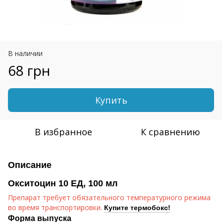
В наличии
68 грн
Купить
В избранное
К сравнению
Описание
Окситоцин 10 ЕД, 100 мл
Препарат требует обязательного температурного режима
во время транспортировки.
Купите термобокс!
Форма выпуска