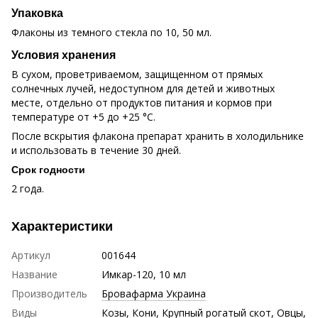
Упаковка
Флаконы из темного стекла по 10, 50 мл.
Условия хранения
В сухом, проветриваемом, защищенном от прямых
солнечных лучей, недоступном для детей и животных
месте, отдельно от продуктов питания и кормов при
температуре от +5 до +25 °С.
После вскрытия флакона препарат хранить в холодильнике
и использовать в течение 30 дней.
Срок годности
2 года.
Характеристики
Артикул
001644
Название
Имкар-120, 10 мл
Производитель
Бровафарма Украина
Виды
Козы
,
Кони
,
Крупный рогатый скот
,
Овцы
,