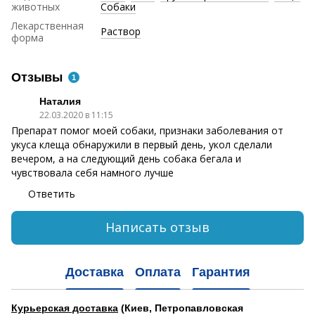
животных
Собаки
Лекарственная
Раствор
форма
Отзывы
1
Наталия
22.03.2020 в 11:15
Препарат помог моей собаки, признаки заболевания от
укуса клеща обнаружили в первый день, укол сделали
вечером, а на следующий день собака бегала и
чувствовала себя намного лучше
Ответить
Написать отзыв
Доставка
Оплата
Гарантия
Курьерская доставка
(Киев, Петропавловская