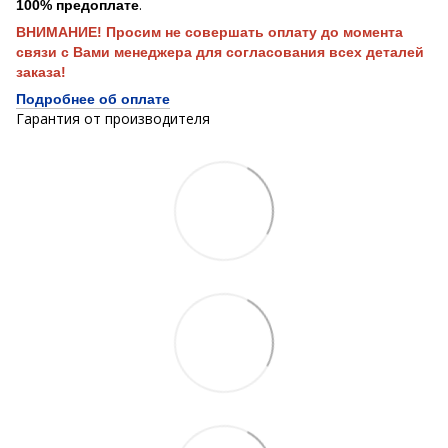
.
100% предоплате
ВНИМАНИЕ! Просим не совершать оплату до момента
связи с Вами менеджера для согласования всех деталей
заказа!
Подробнее об оплате
Гарантия от производителя