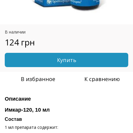
В наличии
124 грн
Купить
В избранное
К сравнению
Описание
Имкар-120, 10 мл
Состав
1 мл препарата содержит: