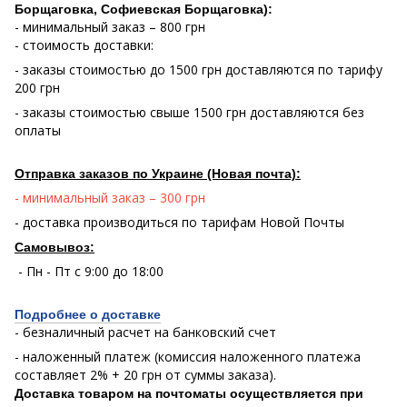
Борщаговка, Софиевская Борщаговка):
- минимальный заказ – 800 грн
- стоимость доставки:
- заказы стоимостью до 1500 грн доставляются по тарифу
200 грн
- заказы стоимостью свыше 1500 грн доставляются без
оплаты
Отправка заказов по Украине (Новая почта):
- минимальный заказ – 300 грн
- доставка производиться по тарифам Новой Почты
Самовывоз:
- Пн - Пт с 9:00 до 18:00
Подробнее о доставке
- безналичный расчет на банковский счет
- наложенный платеж (комиссия наложенного платежа
составляет 2% + 20 грн от суммы заказа).
Доставка товаром на почтоматы осуществляется при