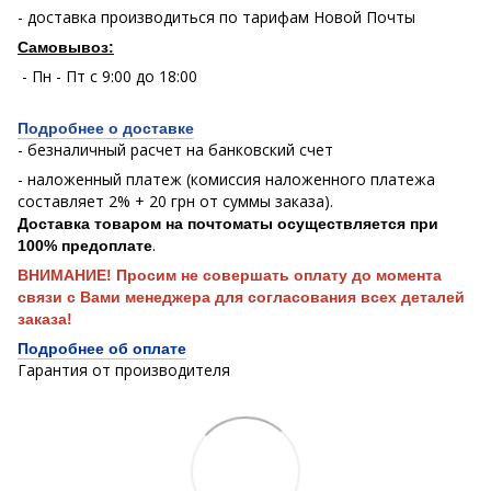
- доставка производиться по тарифам Новой Почты
Самовывоз:
- Пн - Пт с 9:00 до 18:00
Подробнее о доставке
- безналичный расчет на банковский счет
- наложенный платеж (комиссия наложенного платежа
составляет 2% + 20 грн от суммы заказа).
Доставка товаром на почтоматы осуществляется при
.
100% предоплате
ВНИМАНИЕ! Просим не совершать оплату до момента
связи с Вами менеджера для согласования всех деталей
заказа!
Подробнее об оплате
Гарантия от производителя