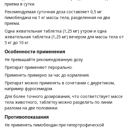
приема в сутки.
Рекомендуемая суточная доза составляет 0,5 мг
пимобендана на 1 кг массы тела, разделенная на два
приема.
Одна жевательная таблетка (1,25 мг) утром и одна
жевательная таблетка (1,25 мг) вечером для массы тела от
5 кг до 10 кг.
Особенности применения
Не превышайте рекомендованную дозу.
Препарат применяют перорально.
Применять примерно за час до кормления.
Препарат можно применять в сочетании с диуретиком,
например фуросемидом.
Для более точного дозирования, что соответствует массе
тела животного, таблетку можно разделить по линии
разлома на две половинки.
Противопоказания
Не применять пимобендан при гипертрофической