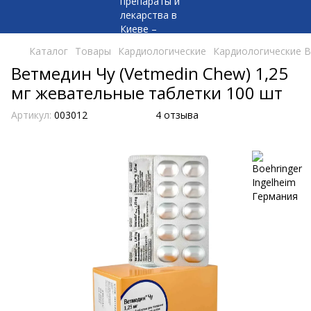
Каталог
Товары
Кардиологические
Кардиологические Bo
Ветмедин Чу (Vetmedin Chew) 1,25
мг жевательные таблетки 100 шт
Артикул:
003012
4 отзыва