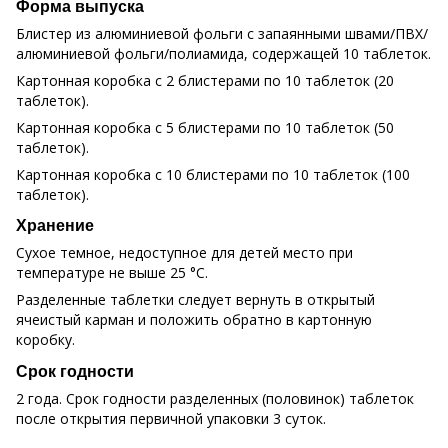
Форма выпуска
Блистер из алюминиевой фольги с запаянными швами/ПВХ/
алюминиевой фольги/полиамида, содержащей 10 таблеток.
Картонная коробка с 2 блистерами по 10 таблеток (20
таблеток).
Картонная коробка с 5 блистерами по 10 таблеток (50
таблеток).
Картонная коробка с 10 блистерами по 10 таблеток (100
таблеток).
Хранение
Сухое темное, недоступное для детей место при
температуре не выше 25 °С.
Разделенные таблетки следует вернуть в открытый
ячеистый карман и положить обратно в картонную
коробку.
Срок годности
2 года. Срок годности разделенных (половинок) таблеток
после открытия первичной упаковки 3 суток.