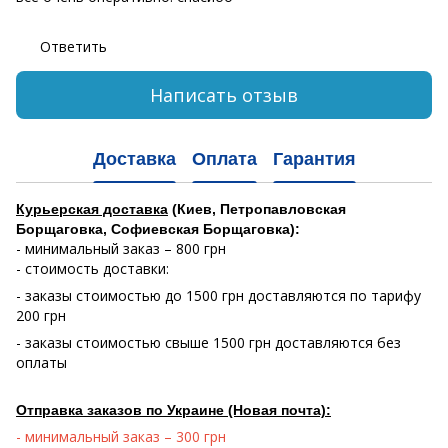
Ответить
Написать отзыв
Доставка
Оплата
Гарантия
Курьерская доставка
(Киев, Петропавловская
Борщаговка, Софиевская Борщаговка):
- минимальный заказ – 800 грн
- стоимость доставки:
- заказы стоимостью до 1500 грн доставляются по тарифу
200 грн
- заказы стоимостью свыше 1500 грн доставляются без
оплаты
Отправка заказов по Украине (Новая почта):
- минимальный заказ – 300 грн