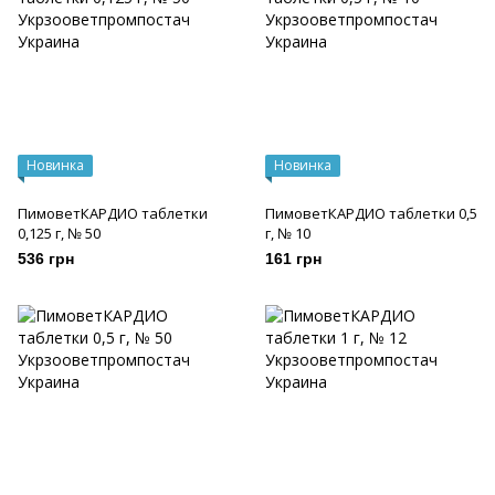
Новинка
Новинка
ПимоветКАРДИО таблетки
ПимоветКАРДИО таблетки 0,5
0,125 г, № 50
г, № 10
536 грн
161 грн