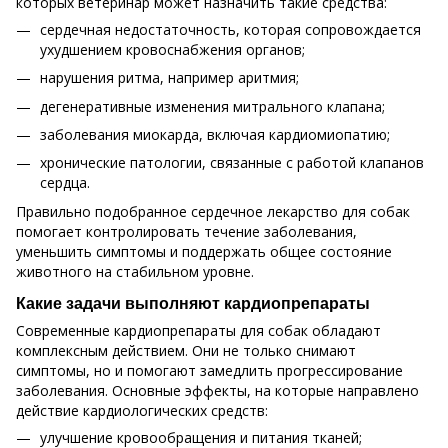
которых ветеринар может назначить такие средства:
сердечная недостаточность, которая сопровождается
ухудшением кровоснабжения органов;
нарушения ритма, например аритмия;
дегенеративные изменения митрального клапана;
заболевания миокарда, включая кардиомиопатию;
хронические патологии, связанные с работой клапанов
сердца.
Правильно подобранное сердечное лекарство для собак
помогает контролировать течение заболевания,
уменьшить симптомы и поддержать общее состояние
животного на стабильном уровне.
Какие задачи выполняют кардиопрепараты
Современные кардиопрепараты для собак обладают
комплексным действием. Они не только снимают
симптомы, но и помогают замедлить прогрессирование
заболевания. Основные эффекты, на которые направлено
действие кардиологических средств:
улучшение кровообращения и питания тканей;