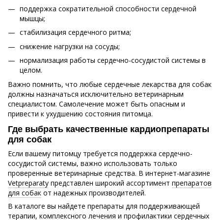
поддержка сократительной способности сердечной
мышцы;
стабилизация сердечного ритма;
снижение нагрузки на сосуды;
нормализация работы сердечно-сосудистой системы в
целом.
Важно помнить, что любые сердечные лекарства для собак
должны назначаться исключительно ветеринарным
специалистом. Самолечение может быть опасным и
привести к ухудшению состояния питомца.
Где выбрать качественные кардиопрепараты
для собак
Если вашему питомцу требуется поддержка сердечно-
сосудистой системы, важно использовать только
проверенные ветеринарные средства. В интернет-магазине
Vetpreparaty
представлен широкий ассортимент
препаратов
для собак
от надежных производителей.
В каталоге вы найдете препараты для поддерживающей
терапии, комплексного лечения и профилактики сердечных