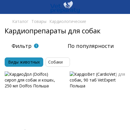
Каталог
Товары
Кардиологические
Кардиопрепараты для собак
Фильтр
По популярности
1
Виды животных
Собаки