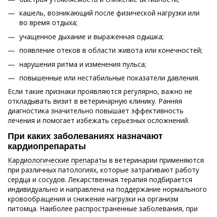
кашель, возникающий после физической нагрузки или
во время отдыха;
учащенное дыхание и выраженная одышка;
появление отеков в области живота или конечностей;
нарушения ритма и изменения пульса;
повышенные или нестабильные показатели давления.
Если такие признаки проявляются регулярно, важно не
откладывать визит в ветеринарную клинику. Ранняя
диагностика значительно повышает эффективность
лечения и помогает избежать серьезных осложнений.
При каких заболеваниях назначают
кардиопрепараты
Кардиологические препараты
в ветеринарии применяются
при различных патологиях, которые затрагивают работу
сердца и сосудов. Лекарственная терапия подбирается
индивидуально и направлена на поддержание нормального
кровообращения и снижение нагрузки на организм
питомца. Наиболее распространенные заболевания, при