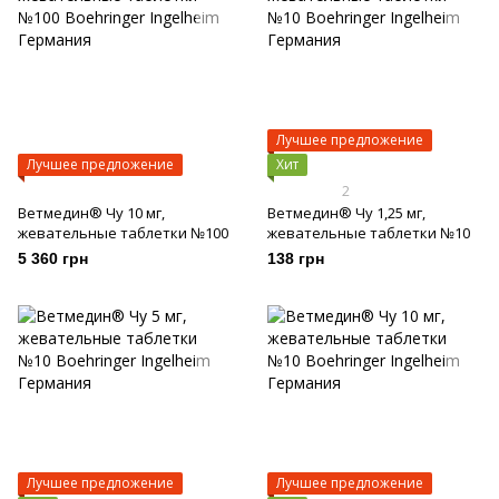
Лучшее предложение
Лучшее предложение
Хит
2
Ветмедин® Чу 10 мг,
Ветмедин® Чу 1,25 мг,
жевательные таблетки №100
жевательные таблетки №10
5 360 грн
138 грн
Лучшее предложение
Лучшее предложение