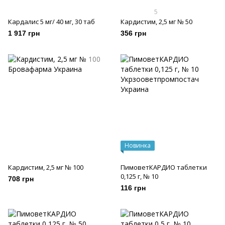
5
Кардалис 5 мг/ 40 мг, 30 таб
Кардистим, 2,5 мг № 50
1 917 грн
356 грн
Новинка
Кардистим, 2,5 мг № 100
ПимоветКАРДИО таблетки
0,125 г, № 10
708 грн
116 грн