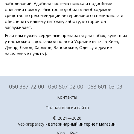
заболеваний. Удобная система поиска и подробные
описания помогут быстро подобрать необходимое
средство по рекомендации ветеринарного специалиста и
обеспечить вашему питомцу заботу, которой он
заслуживает.
Если вам нужны сердечные препараты для собак, купить их
у нас можно с доставкой по всей Украине (в т.ч. в Киев,
Днепр, Львов, Харьков, Запорожье, Одессу и другие
населенные пункты).
050 387-72-00
050 507-02-00
068 601-03-03
Контакты
Полная версия сайта
© 2021—2026
Vet-preparaty -
ветеринарный интернет магазин
.
Укр
Рус