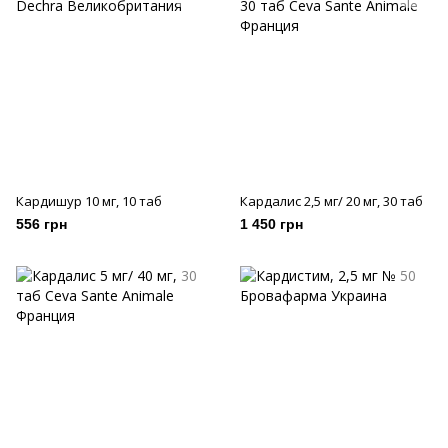
Кардишур 10 мг, 10 таб
Кардалис 2,5 мг/ 20 мг, 30 таб
556 грн
1 450 грн