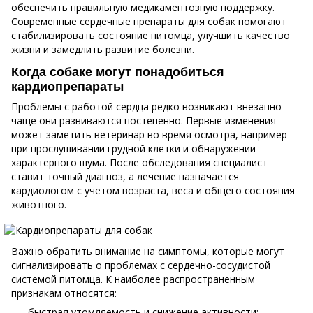
обеспечить правильную медикаментозную поддержку.
Современные сердечные препараты для собак помогают
стабилизировать состояние питомца, улучшить качество
жизни и замедлить развитие болезни.
Когда собаке могут понадобиться
кардиопрепараты
Проблемы с работой сердца редко возникают внезапно —
чаще они развиваются постепенно. Первые изменения
может заметить ветеринар во время осмотра, например
при прослушивании грудной клетки и обнаружении
характерного шума. После обследования специалист
ставит точный диагноз, а лечение назначается
кардиологом с учетом возраста, веса и общего состояния
животного.
Важно обратить внимание на симптомы, которые могут
сигнализировать о проблемах с сердечно-сосудистой
системой питомца. К наиболее распространенным
признакам относятся:
быстрая утомляемость и снижение активности;