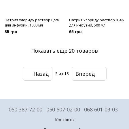
Натрия хлориду раствор 0,9%
Натрия хлориду раствор 0,9%
для инфузий, 1000 мл
для инфузий, 500 мл
85 грн
65 грн
Показать еще 20 товаров
Назад
Вперед
5
из 13
050 387-72-00
050 507-02-00
068 601-03-03
Контакты