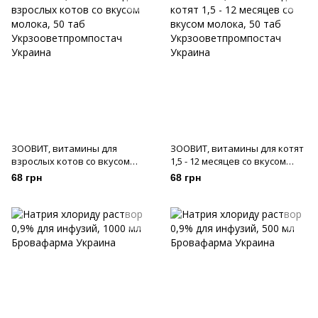
ЗООВИТ, витамины для
ЗООВИТ, витамины для котят
взрослых котов со вкусом
1,5 - 12 месяцев со вкусом
молока, 50 таб
молока, 50 таб
68 грн
68 грн