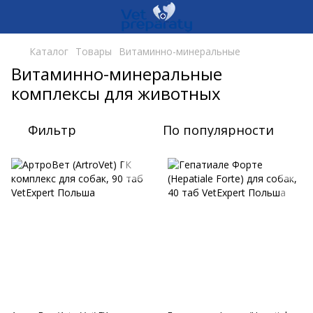
Каталог
Товары
Витаминно-минеральные
Витаминно-минеральные
комплексы для животных
Фильтр
По популярности