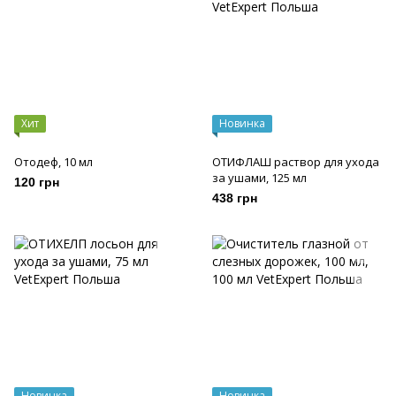
Хит
Новинка
Отодеф, 10 мл
ОТИФЛАШ раствор для ухода
за ушами, 125 мл
120 грн
438 грн
Новинка
Новинка