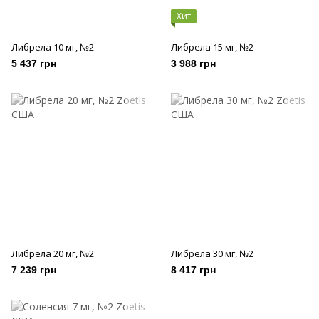
Хит
Либрела 10 мг, №2
Либрела 15 мг, №2
5 437 грн
3 988 грн
Либрела 20 мг, №2
Либрела 30 мг, №2
7 239 грн
8 417 грн