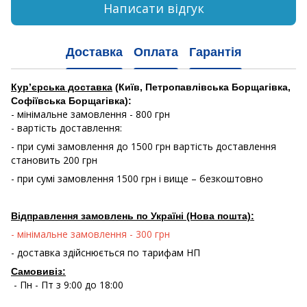
Написати відгук
Доставка
Оплата
Гарантія
Кур’єрська доставка
(Київ, Петропавлівська Борщагівка,
Софіївська Борщагівка):
- мінімальне замовлення - 800 грн
- вартість доставлення:
- при сумі замовлення до 1500 грн вартість доставлення
становить 200 грн
- при сумі замовлення 1500 грн і вище – безкоштовно
Відправлення замовлень по Україні (Нова пошта):
- мінімальне замовлення - 300 грн
- доставка здійснюється по тарифам НП
Самовивіз:
- Пн - Пт з 9:00 до 18:00