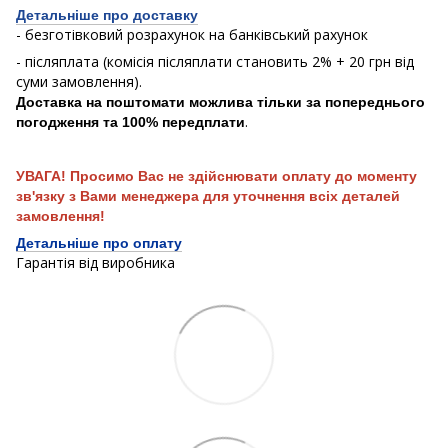
Детальніше про доставку
- безготівковий розрахунок на банківський рахунок
- післяплата (комісія післяплати становить 2% + 20 грн від
суми замовлення).
Доставка на поштомати можлива тільки за попереднього
.
погодження та 100% передплати
УВАГА! Просимо Вас не здійснювати оплату до моменту
зв'язку з Вами менеджера для уточнення всіх деталей
замовлення!
Детальніше про оплату
Гарантія від виробника