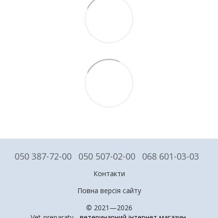
050 387-72-00
050 507-02-00
068 601-03-03
Контакти
Повна версія сайту
© 2021—2026
Vet-preparaty -
ветеринарний інтернет магазин
.