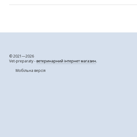
© 2021—2026
Vet-preparaty -
ветеринарний інтернет магазин
.
Мобільна версія