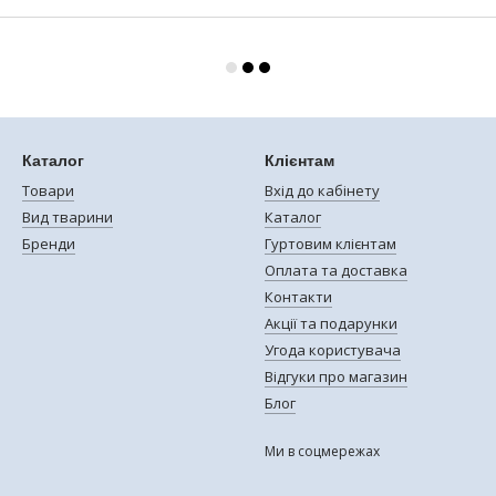
Каталог
Клієнтам
Товари
Вхід до кабінету
Вид тварини
Каталог
Бренди
Гуртовим клієнтам
Оплата та доставка
Контакти
Акції та подарунки
Угода користувача
Відгуки про магазин
Блог
Ми в соцмережах