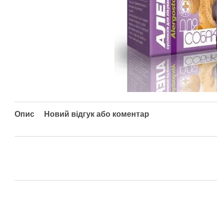
Опис
Новий відгук або коментар