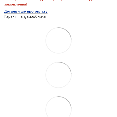
замовлення!
Детальніше про оплату
Гарантія від виробника