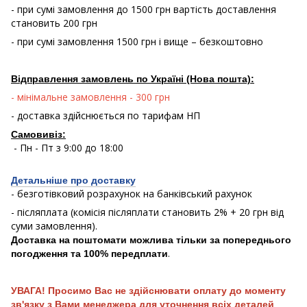
- при сумі замовлення до 1500 грн вартість доставлення
становить 200 грн
- при сумі замовлення 1500 грн і вище – безкоштовно
Відправлення замовлень по Україні (Нова пошта):
- мінімальне замовлення - 300 грн
- доставка здійснюється по тарифам НП
Самовивіз:
- Пн - Пт з 9:00 до 18:00
Детальніше про доставку
- безготівковий розрахунок на банківський рахунок
- післяплата (комісія післяплати становить 2% + 20 грн від
суми замовлення).
Доставка на поштомати можлива тільки за попереднього
.
погодження та 100% передплати
УВАГА! Просимо Вас не здійснювати оплату до моменту
зв'язку з Вами менеджера для уточнення всіх деталей