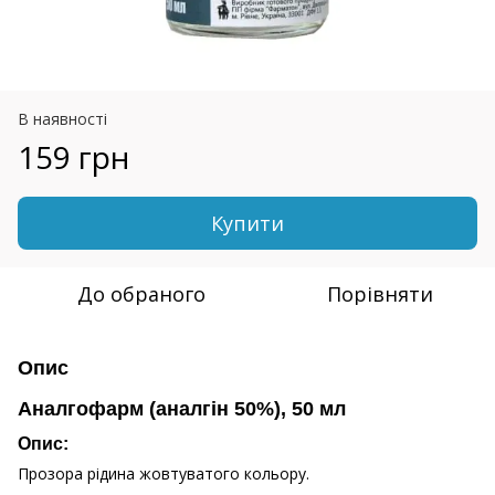
В наявності
159 грн
Купити
До обраного
Порівняти
Опис
Аналгофарм (аналгін 50%), 50 мл
Опис:
Прозора рідина жовтуватого кольору.