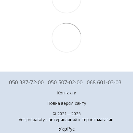
050 387-72-00
050 507-02-00
068 601-03-03
Контакти
Повна версія сайту
© 2021—2026
Vet-preparaty -
ветеринарний інтернет магазин
.
Укр
Рус