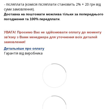
- післяплата (комісія післяплати становить 2% + 20 грн від
суми замовлення).
Доставка на поштомати можлива тільки за попереднього
.
погодження та 100% передплати
УВАГА! Просимо Вас не здійснювати оплату до моменту
зв'язку з Вами менеджера для уточнення всіх деталей
замовлення!
Детальніше про оплату
Гарантія від виробника