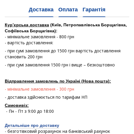
Доставка
Оплата
Гарантія
Кур’єрська доставка
(Київ, Петропавлівська Борщагівка,
Софіївська Борщагівка):
- мінімальне замовлення - 800 грн
- вартість доставлення:
- при сумі замовлення до 1500 грн вартість доставлення
становить 200 грн
- при сумі замовлення 1500 грн і вище – безкоштовно
Відправлення замовлень по Україні (Нова пошта):
- мінімальне замовлення - 300 грн
- доставка здійснюється по тарифам НП
Самовивіз:
- Пн - Пт з 9:00 до 18:00
Детальніше про доставку
- безготівковий розрахунок на банківський рахунок