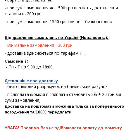
- при сумі замовлення до 1500 грн вартість доставлення
становить 200 грн
- при сумі замовлення 1500 грн і вище – безкоштовно
Відправлення замовлень по Україні (Нова пошта):
- мінімальне замовлення - 300 грн
- доставка здійснюється по тарифам НП
Самовивіз:
- Пн - Пт з 9:00 до 18:00
Детальніше про доставку
- безготівковий розрахунок на банківський рахунок
- післяплата (комісія післяплати становить 2% + 20 грн від
суми замовлення).
Доставка на поштомати можлива тільки за попереднього
.
погодження та 100% передплати
УВАГА! Просимо Вас не здійснювати оплату до моменту