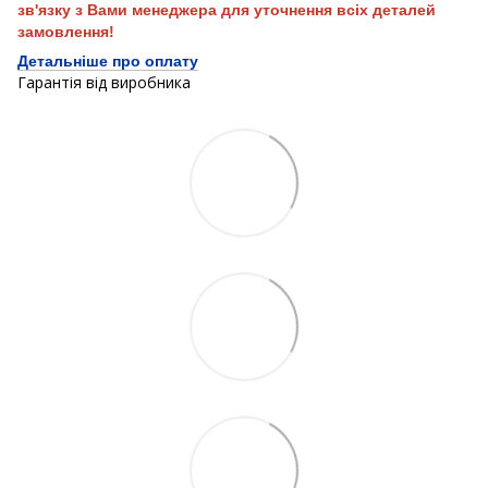
зв'язку з Вами менеджера для уточнення всіх деталей
замовлення!
Детальніше про оплату
Гарантія від виробника