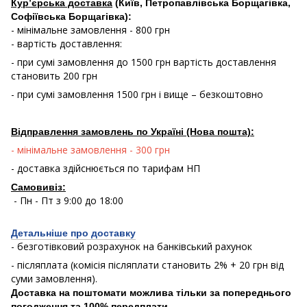
Кур’єрська доставка
(Київ, Петропавлівська Борщагівка,
Софіївська Борщагівка):
- мінімальне замовлення - 800 грн
- вартість доставлення:
- при сумі замовлення до 1500 грн вартість доставлення
становить 200 грн
- при сумі замовлення 1500 грн і вище – безкоштовно
Відправлення замовлень по Україні (Нова пошта):
- мінімальне замовлення - 300 грн
- доставка здійснюється по тарифам НП
Самовивіз:
- Пн - Пт з 9:00 до 18:00
Детальніше про доставку
- безготівковий розрахунок на банківський рахунок
- післяплата (комісія післяплати становить 2% + 20 грн від
суми замовлення).
Доставка на поштомати можлива тільки за попереднього
.
погодження та 100% передплати