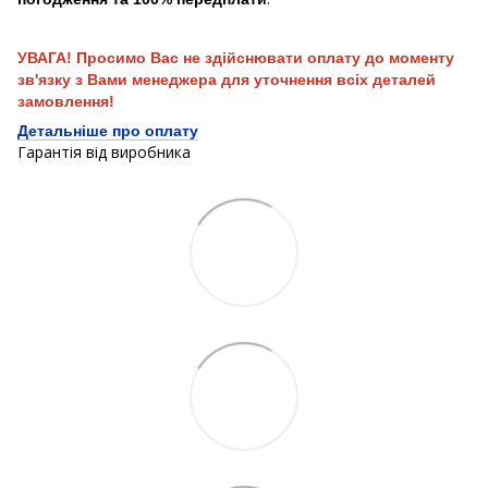
УВАГА! Просимо Вас не здійснювати оплату до моменту
зв'язку з Вами менеджера для уточнення всіх деталей
замовлення!
Детальніше про оплату
Гарантія від виробника