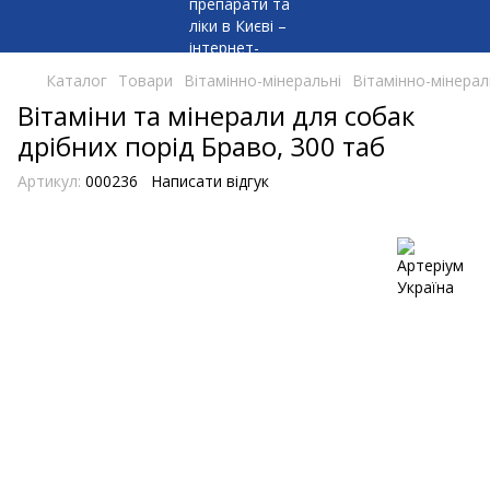
Каталог
Товари
Вітамінно-мінеральні
Вітамінно-мінерал
Вітаміни та мінерали для собак
дрібних порід Браво, 300 таб
Артикул:
000236
Написати відгук