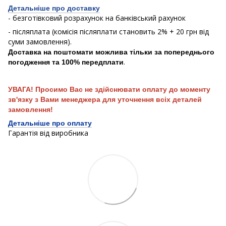
Детальніше про доставку
- безготівковий розрахунок на банківський рахунок
- післяплата (комісія післяплати становить 2% + 20 грн від
суми замовлення).
Доставка на поштомати можлива тільки за попереднього
.
погодження та 100% передплати
УВАГА! Просимо Вас не здійснювати оплату до моменту
зв'язку з Вами менеджера для уточнення всіх деталей
замовлення!
Детальніше про оплату
Гарантія від виробника