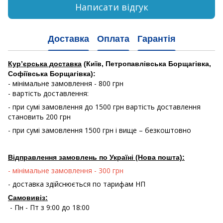
Написати відгук
Доставка
Оплата
Гарантія
Кур’єрська доставка
(Київ, Петропавлівська Борщагівка,
Софіївська Борщагівка):
- мінімальне замовлення - 800 грн
- вартість доставлення:
- при сумі замовлення до 1500 грн вартість доставлення
становить 200 грн
- при сумі замовлення 1500 грн і вище – безкоштовно
Відправлення замовлень по Україні (Нова пошта):
- мінімальне замовлення - 300 грн
- доставка здійснюється по тарифам НП
Самовивіз:
- Пн - Пт з 9:00 до 18:00