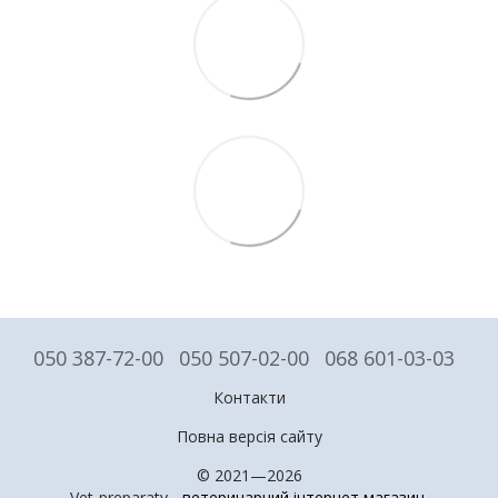
050 387-72-00
050 507-02-00
068 601-03-03
Контакти
Повна версія сайту
© 2021—2026
Vet-preparaty -
ветеринарний інтернет магазин
.