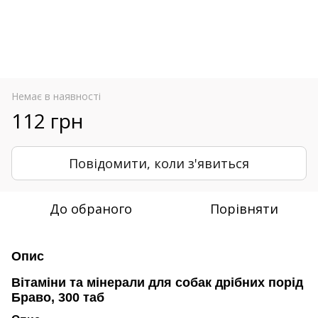
Немає в наявності
112 грн
Повідомити, коли з'явиться
До обраного
Порівняти
Опис
Вітаміни та мінерали для собак дрібних порід
Браво, 300 таб