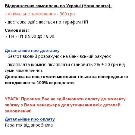
Відправлення замовлень по Україні (Нова пошта):
- мінімальне замовлення - 300 грн
- доставка здійснюється по тарифам НП
Самовивіз:
- Пн - Пт з 9:00 до 18:00
Детальніше про доставку
- безготівковий розрахунок на банківський рахунок
- післяплата (комісія післяплати становить 2% + 20 грн від
суми замовлення).
Доставка на поштомати можлива тільки за попереднього
.
погодження та 100% передплати
УВАГА! Просимо Вас не здійснювати оплату до моменту
зв'язку з Вами менеджера для уточнення всіх деталей
замовлення!
Детальніше про оплату
Гарантія від виробника