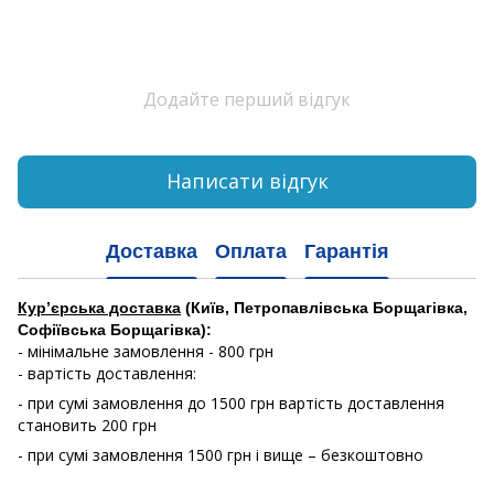
Додайте перший відгук
Написати відгук
Доставка
Оплата
Гарантія
Кур’єрська доставка
(Київ, Петропавлівська Борщагівка,
Софіївська Борщагівка):
- мінімальне замовлення - 800 грн
- вартість доставлення:
- при сумі замовлення до 1500 грн вартість доставлення
становить 200 грн
- при сумі замовлення 1500 грн і вище – безкоштовно