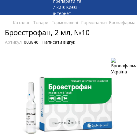
Каталог
Товари
Гормональні
Гормональні Бровафарма 
Броестрофан, 2 мл, №10
Артикул:
003846
Написати відгук