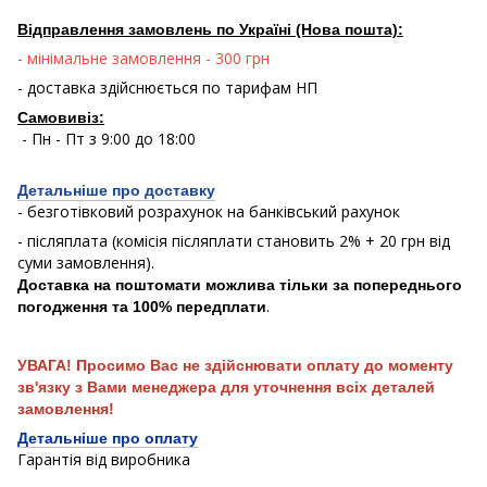
Відправлення замовлень по Україні (Нова пошта):
- мінімальне замовлення - 300 грн
- доставка здійснюється по тарифам НП
Самовивіз:
- Пн - Пт з 9:00 до 18:00
Детальніше про доставку
- безготівковий розрахунок на банківський рахунок
- післяплата (комісія післяплати становить 2% + 20 грн від
суми замовлення).
Доставка на поштомати можлива тільки за попереднього
.
погодження та 100% передплати
УВАГА! Просимо Вас не здійснювати оплату до моменту
зв'язку з Вами менеджера для уточнення всіх деталей
замовлення!
Детальніше про оплату
Гарантія від виробника