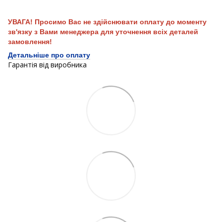
УВАГА! Просимо Вас не здійснювати оплату до моменту
зв'язку з Вами менеджера для уточнення всіх деталей
замовлення!
Детальніше про оплату
Гарантія від виробника