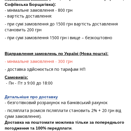
Софіївська Борщагівка):
- мінімальне замовлення - 800 грн
- вартість доставлення:
- при сумі замовлення до 1500 грн вартість доставлення
становить 200 грн
- при сумі замовлення 1500 грн і вище – безкоштовно
Відправлення замовлень по Україні (Нова пошта):
- мінімальне замовлення - 300 грн
- доставка здійснюється по тарифам НП
Самовивіз:
- Пн - Пт з 9:00 до 18:00
Детальніше про доставку
- безготівковий розрахунок на банківський рахунок
- післяплата (комісія післяплати становить 2% + 20 грн від
суми замовлення).
Доставка на поштомати можлива тільки за попереднього
.
погодження та 100% передплати