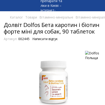
Каталог
Товари
Вітамінно-мінеральні
Вітамінно-мінерал
Долвіт Dolfos Бета каротин і біотин
форте міні для собак, 90 таблеток
Артикул:
002445
Написати відгук