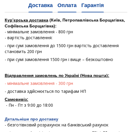
Доставка
Оплата
Гарантія
Кур’єрська доставка
(Київ, Петропавлівська Борщагівка,
Софіївська Борщагівка):
- мінімальне замовлення - 800 грн
- вартість доставлення:
- при сумі замовлення до 1500 грн вартість доставлення
становить 200 грн
- при сумі замовлення 1500 грн і вище – безкоштовно
Відправлення замовлень по Україні (Нова пошта):
- мінімальне замовлення - 300 грн
- доставка здійснюється по тарифам НП
Самовивіз:
- Пн - Пт з 9:00 до 18:00
Детальніше про доставку
- безготівковий розрахунок на банківський рахунок