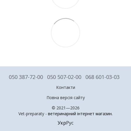
050 387-72-00
050 507-02-00
068 601-03-03
Контакти
Повна версія сайту
© 2021—2026
Vet-preparaty -
ветеринарний інтернет магазин
.
Укр
Рус