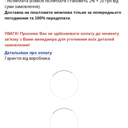
- післяплата (комісія післяплати становить 2% + 20 грн від
суми замовлення).
Доставка на поштомати можлива тільки за попереднього
.
погодження та 100% передплати
УВАГА! Просимо Вас не здійснювати оплату до моменту
зв'язку з Вами менеджера для уточнення всіх деталей
замовлення!
Детальніше про оплату
Гарантія від виробника