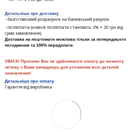
Детальніше про доставку
- безготівковий розрахунок на банківський рахунок
- післяплата (комісія післяплати становить 2% + 20 грн від
суми замовлення).
Доставка на поштомати можлива тільки за попереднього
.
погодження та 100% передплати
УВАГА! Просимо Вас не здійснювати оплату до моменту
зв'язку з Вами менеджера для уточнення всіх деталей
замовлення!
Детальніше про оплату
Гарантія від виробника