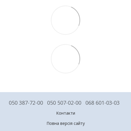
050 387-72-00
050 507-02-00
068 601-03-03
Контакти
Повна версія сайту