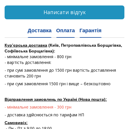
Написати відгук
Доставка
Оплата
Гарантія
Кур’єрська доставка
(Київ, Петропавлівська Борщагівка,
Софіївська Борщагівка):
- мінімальне замовлення - 800 грн
- вартість доставлення:
- при сумі замовлення до 1500 грн вартість доставлення
становить 200 грн
- при сумі замовлення 1500 грн і вище – безкоштовно
Відправлення замовлень по Україні (Нова пошта):
- мінімальне замовлення - 300 грн
- доставка здійснюється по тарифам НП
Самовивіз:
- Пн - Пт з 9:00 до 18:00