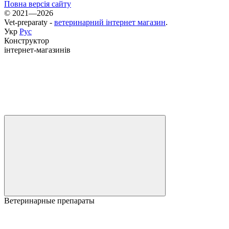
Повна версія сайту
© 2021—2026
Vet-preparaty -
ветеринарний інтернет магазин
.
Укр
Рус
Конструктор
інтернет-магазинів
Ветеринарные препараты