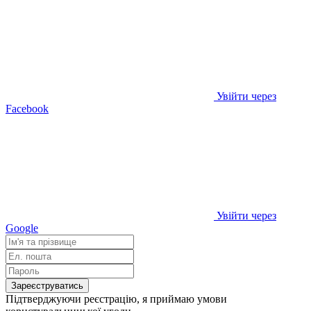
Увійти через
Facebook
Увійти через
Google
Зареєструватись
Підтверджуючи реєстрацію, я приймаю умови