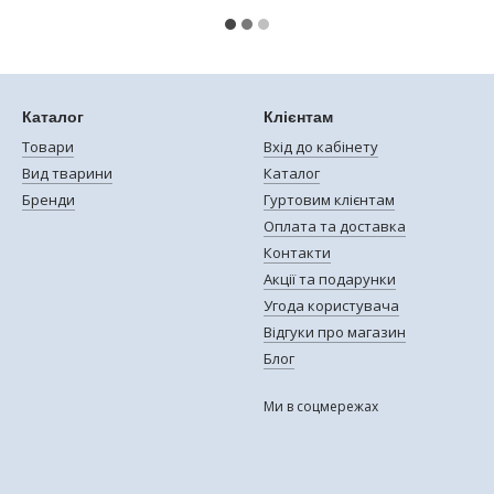
Каталог
Клієнтам
Товари
Вхід до кабінету
Вид тварини
Каталог
Бренди
Гуртовим клієнтам
Оплата та доставка
Контакти
Акції та подарунки
Угода користувача
Відгуки про магазин
Блог
Ми в соцмережах