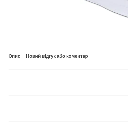
Опис
Новий відгук або коментар