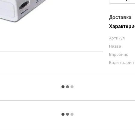
Доставка
Характери
Артикул
Назва
Виробник
Види тварин