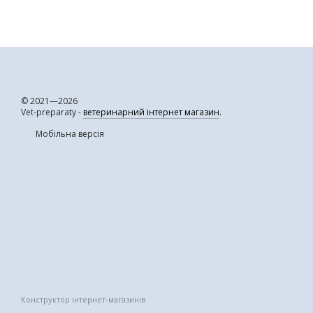
© 2021—2026
Vet-preparaty -
ветеринарний інтернет магазин
.
Мобільна версія
Конструктор інтернет-магазинів