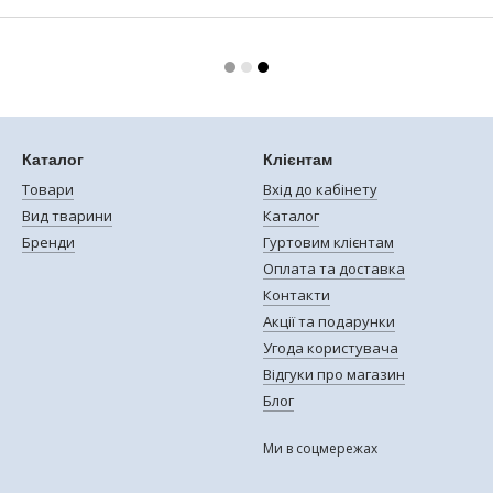
Каталог
Клієнтам
Товари
Вхід до кабінету
Вид тварини
Каталог
Бренди
Гуртовим клієнтам
Оплата та доставка
Контакти
Акції та подарунки
Угода користувача
Відгуки про магазин
Блог
Ми в соцмережах