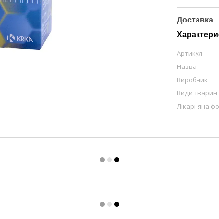
Доставка
Характери
Артикул
Назва
Виробник
Види тварин
Лікарняна ф