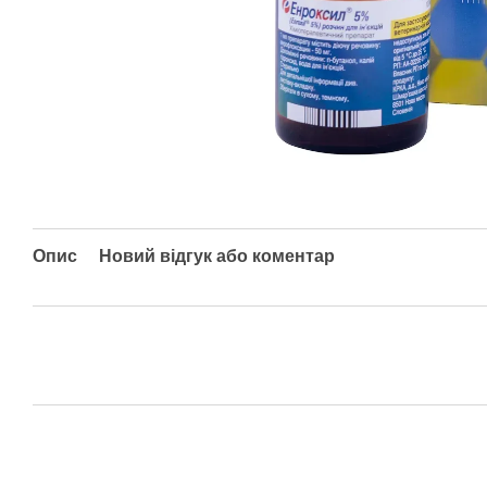
Опис
Новий відгук або коментар