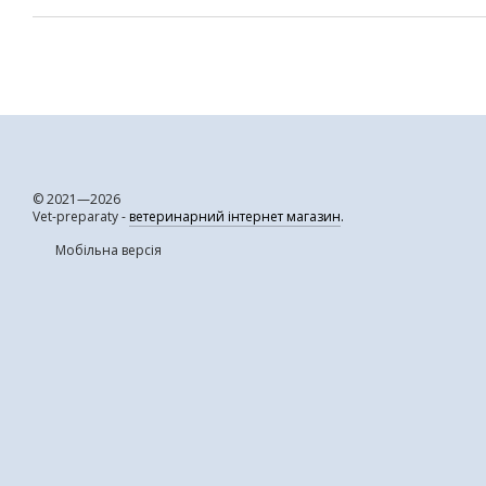
© 2021—2026
Vet-preparaty -
ветеринарний інтернет магазин
.
Мобільна версія