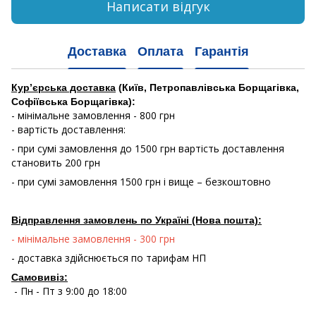
Написати відгук
Доставка
Оплата
Гарантія
Кур’єрська доставка
(Київ, Петропавлівська Борщагівка,
Софіївська Борщагівка):
- мінімальне замовлення - 800 грн
- вартість доставлення:
- при сумі замовлення до 1500 грн вартість доставлення
становить 200 грн
- при сумі замовлення 1500 грн і вище – безкоштовно
Відправлення замовлень по Україні (Нова пошта):
- мінімальне замовлення - 300 грн
- доставка здійснюється по тарифам НП
Самовивіз:
- Пн - Пт з 9:00 до 18:00