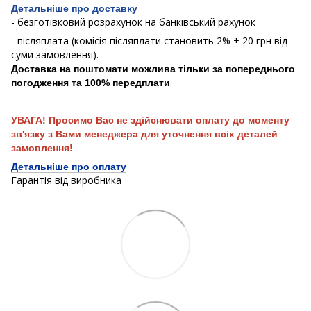
Детальніше про доставку
- безготівковий розрахунок на банківський рахунок
- післяплата (комісія післяплати становить 2% + 20 грн від
суми замовлення).
Доставка на поштомати можлива тільки за попереднього
.
погодження та 100% передплати
УВАГА! Просимо Вас не здійснювати оплату до моменту
зв'язку з Вами менеджера для уточнення всіх деталей
замовлення!
Детальніше про оплату
Гарантія від виробника