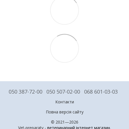
050 387-72-00
050 507-02-00
068 601-03-03
Контакти
Повна версія сайту
© 2021—2026
Vet-preparaty -
ветеринарний інтернет магазин
.