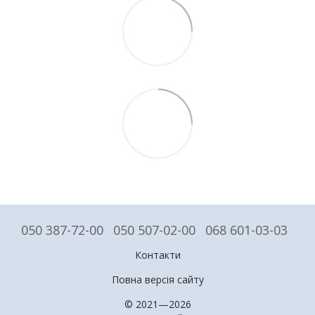
050 387-72-00
050 507-02-00
068 601-03-03
Контакти
Повна версія сайту
© 2021—2026