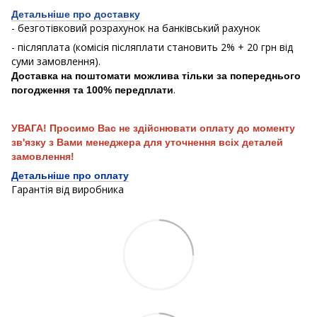
Детальніше про доставку
- безготівковий розрахунок на банківський рахунок
- післяплата (комісія післяплати становить 2% + 20 грн від
суми замовлення).
Доставка на поштомати можлива тільки за попереднього
.
погодження та 100% передплати
УВАГА! Просимо Вас не здійснювати оплату до моменту
зв'язку з Вами менеджера для уточнення всіх деталей
замовлення!
Детальніше про оплату
Гарантія від виробника