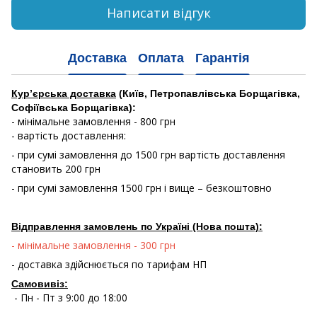
Написати відгук
Доставка
Оплата
Гарантія
Кур’єрська доставка
(Київ, Петропавлівська Борщагівка,
Софіївська Борщагівка):
- мінімальне замовлення - 800 грн
- вартість доставлення:
- при сумі замовлення до 1500 грн вартість доставлення
становить 200 грн
- при сумі замовлення 1500 грн і вище – безкоштовно
Відправлення замовлень по Україні (Нова пошта):
- мінімальне замовлення - 300 грн
- доставка здійснюється по тарифам НП
Самовивіз:
- Пн - Пт з 9:00 до 18:00