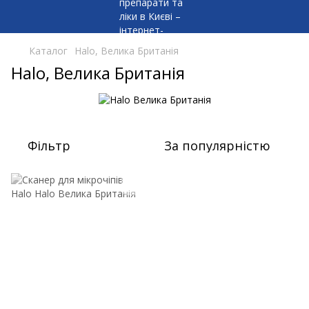
Каталог
Halo, Велика Британія
Halo, Велика Британія
Фільтр
За популярністю