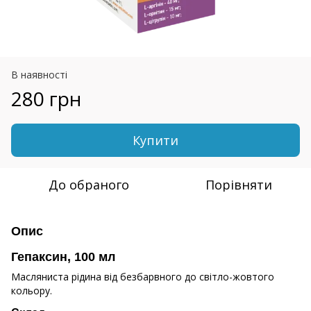
В наявності
280 грн
Купити
До обраного
Порівняти
Опис
Гепаксин, 100 мл
Масляниста рідина від безбарвного до світло-жовтого
кольору.