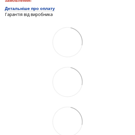
замовлення!
Детальніше про оплату
Гарантія від виробника