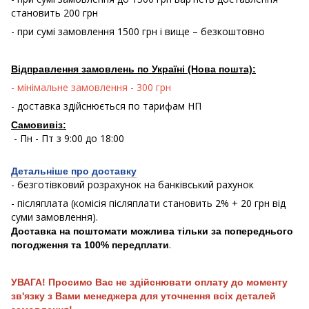
становить 200 грн
- при сумі замовлення 1500 грн і вище – безкоштовно
Відправлення замовлень по Україні (Нова пошта):
- мінімальне замовлення - 300 грн
- доставка здійснюється по тарифам НП
Самовивіз:
- Пн - Пт з 9:00 до 18:00
Детальніше про доставку
- безготівковий розрахунок на банківський рахунок
- післяплата (комісія післяплати становить 2% + 20 грн від
суми замовлення).
Доставка на поштомати можлива тільки за попереднього
.
погодження та 100% передплати
УВАГА! Просимо Вас не здійснювати оплату до моменту
зв'язку з Вами менеджера для уточнення всіх деталей