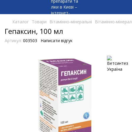
Каталог
Товари
Вітамінно-мінеральні
Вітамінно-мінерал
Гепаксин, 100 мл
Артикул:
003503
Написати відгук