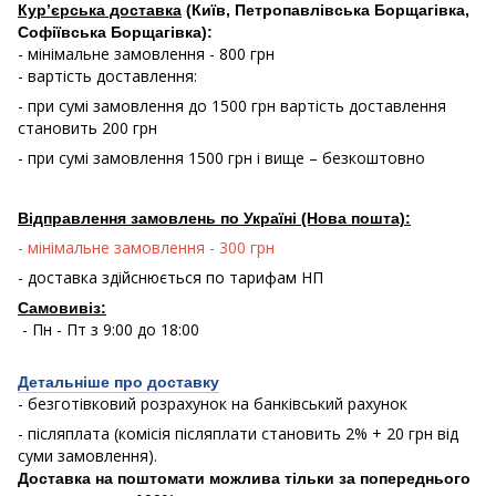
Кур’єрська доставка
(Київ, Петропавлівська Борщагівка,
Софіївська Борщагівка):
- мінімальне замовлення - 800 грн
- вартість доставлення:
- при сумі замовлення до 1500 грн вартість доставлення
становить 200 грн
- при сумі замовлення 1500 грн і вище – безкоштовно
Відправлення замовлень по Україні (Нова пошта):
- мінімальне замовлення - 300 грн
- доставка здійснюється по тарифам НП
Самовивіз:
- Пн - Пт з 9:00 до 18:00
Детальніше про доставку
- безготівковий розрахунок на банківський рахунок
- післяплата (комісія післяплати становить 2% + 20 грн від
суми замовлення).
Доставка на поштомати можлива тільки за попереднього