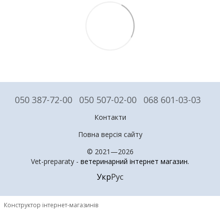
050 387-72-00
050 507-02-00
068 601-03-03
Контакти
Повна версія сайту
© 2021—2026
Vet-preparaty -
ветеринарний інтернет магазин
.
Укр
Рус
Конструктор інтернет-магазинів