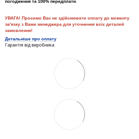
.
погодження та 100% передплати
УВАГА! Просимо Вас не здійснювати оплату до моменту
зв'язку з Вами менеджера для уточнення всіх деталей
замовлення!
Детальніше про оплату
Гарантія від виробника