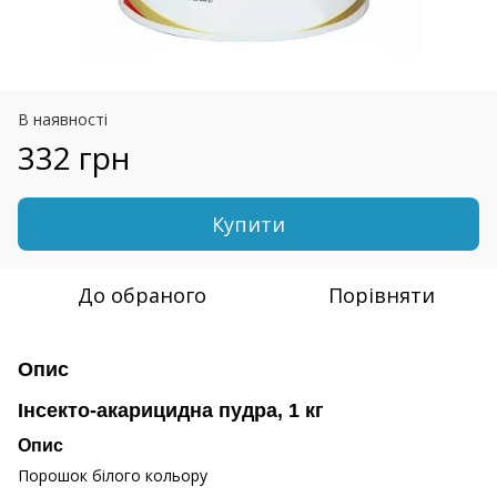
В наявності
332 грн
Купити
До обраного
Порівняти
Опис
Інсекто-акарицидна пудра, 1 кг
Опис
Порошок білого кольору