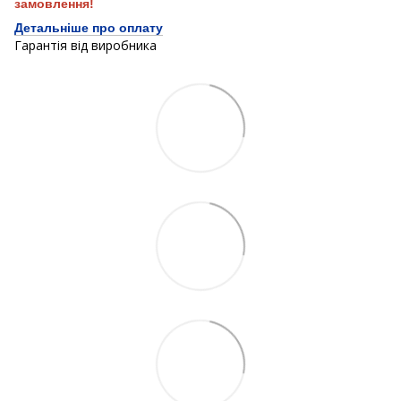
замовлення!
Детальніше про оплату
Гарантія від виробника