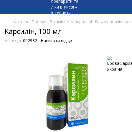
Каталог
Товари
Вітамінно-мінеральні
Вітамінно-мінера
Карсилін, 100 мл
Артикул:
002932
Написати відгук