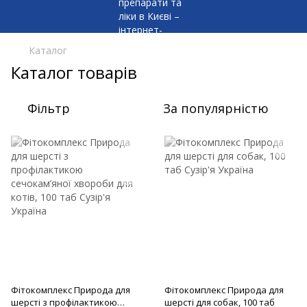
Каталог
Каталог товарів
Фільтр
За популярністю
Фітокомплекс Природа для
Фітокомплекс Природа для
шерсті з профілактикою
шерсті для собак, 100 таб