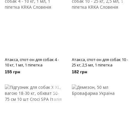
Атакса, спот-он для собак 4 -
Атакса, спот-он для собак 10 -
10 кг, 1 мл, 1 піпетка
25 кг, 2,5 мл, 1 піпетка
155 грн
182 грн