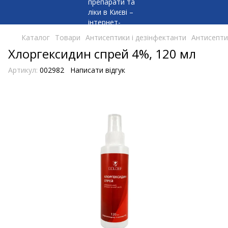
Каталог
Товари
Антисептики і дезінфектанти
Антисепти
Хлоргексидин спрей 4%, 120 мл
Артикул:
002982
Написати відгук