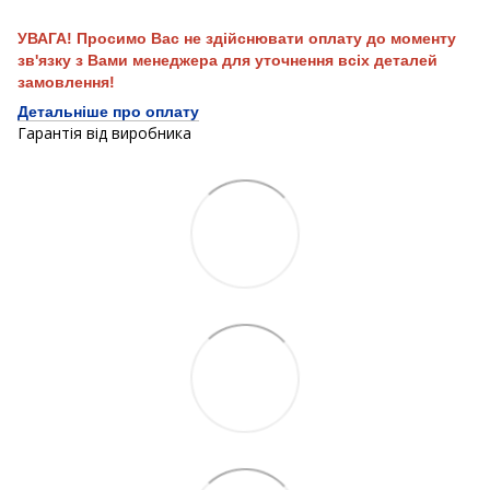
УВАГА! Просимо Вас не здійснювати оплату до моменту
зв'язку з Вами менеджера для уточнення всіх деталей
замовлення!
Детальніше про оплату
Гарантія від виробника