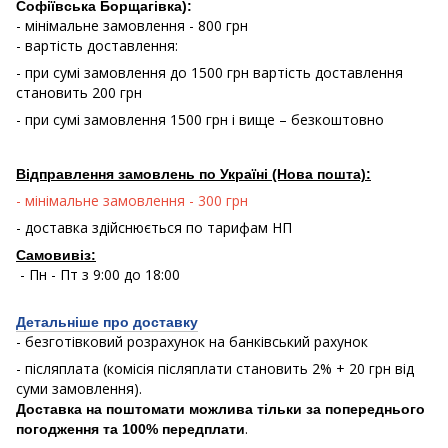
Софіївська Борщагівка):
- мінімальне замовлення - 800 грн
- вартість доставлення:
- при сумі замовлення до 1500 грн вартість доставлення
становить 200 грн
- при сумі замовлення 1500 грн і вище – безкоштовно
Відправлення замовлень по Україні (Нова пошта):
- мінімальне замовлення - 300 грн
- доставка здійснюється по тарифам НП
Самовивіз:
- Пн - Пт з 9:00 до 18:00
Детальніше про доставку
- безготівковий розрахунок на банківський рахунок
- післяплата (комісія післяплати становить 2% + 20 грн від
суми замовлення).
Доставка на поштомати можлива тільки за попереднього
.
погодження та 100% передплати