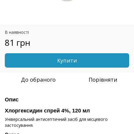
В наявності
81 грн
Купити
До обраного
Порівняти
Опис
Хлоргексидин спрей 4%, 120 мл
Універсальний антисептичний засіб для місцевого
застосування.