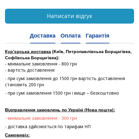
Написати відгук
Доставка
Оплата
Гарантія
Кур’єрська доставка
(Київ, Петропавлівська Борщагівка,
Софіївська Борщагівка):
- мінімальне замовлення - 800 грн
- вартість доставлення:
- при сумі замовлення до 1500 грн вартість доставлення
становить 200 грн
- при сумі замовлення 1500 грн і вище – безкоштовно
Відправлення замовлень по Україні (Нова пошта):
- мінімальне замовлення - 300 грн
- доставка здійснюється по тарифам НП
Самовивіз: