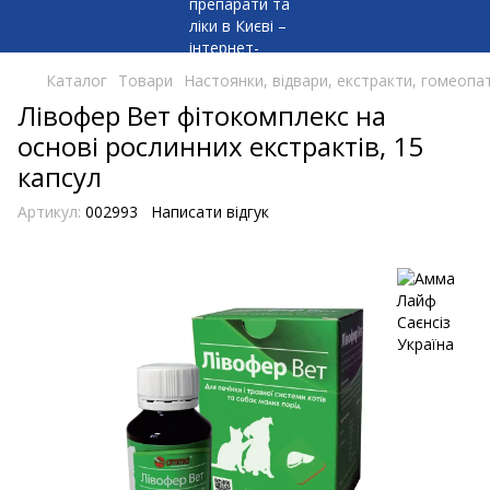
Каталог
Товари
Настоянки, відвари, екстракти, гомеопат
Лівофер Вет фітокомплекс на
основі рослинних екстрактів, 15
капсул
Артикул:
002993
Написати відгук