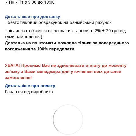
- Пн - Пт з 9:00 до 18:00
Детальніше про доставку
- безготівковий розрахунок на банківський рахунок
- післяплата (комісія післяплати становить 2% + 20 грн від
суми замовлення).
Доставка на поштомати можлива тільки за попереднього
.
погодження та 100% передплати
УВАГА! Просимо Вас не здійснювати оплату до моменту
зв'язку з Вами менеджера для уточнення всіх деталей
замовлення!
Детальніше про оплату
Гарантія від виробника