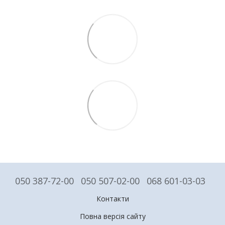
050 387-72-00
050 507-02-00
068 601-03-03
Контакти
Повна версія сайту