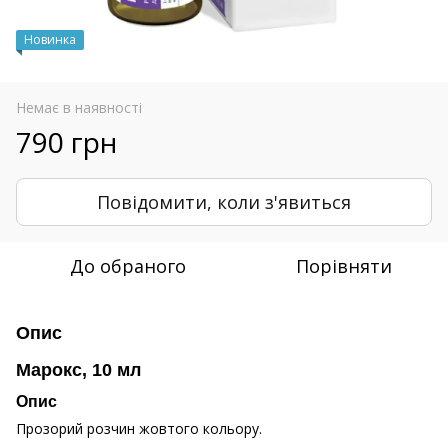
Новинка
Немає в наявності
790 грн
Повідомити, коли з'явиться
До обраного
Порівняти
Опис
Марокс, 10 мл
Опис
Прозорий розчин жовтого кольору.