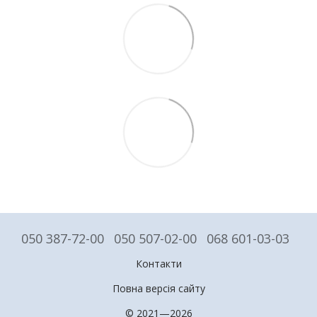
050 387-72-00
050 507-02-00
068 601-03-03
Контакти
Повна версія сайту
© 2021—2026