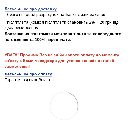
Детальніше про доставку
- безготівковий розрахунок на банківський рахунок
- післяплата (комісія післяплати становить 2% + 20 грн від
суми замовлення).
Доставка на поштомати можлива тільки за попереднього
.
погодження та 100% передплати
УВАГА! Просимо Вас не здійснювати оплату до моменту
зв'язку з Вами менеджера для уточнення всіх деталей
замовлення!
Детальніше про оплату
Гарантія від виробника