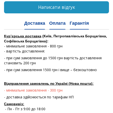
Написати відгук
Доставка
Оплата
Гарантія
Кур’єрська доставка
(Київ, Петропавлівська Борщагівка,
Софіївська Борщагівка):
- мінімальне замовлення - 800 грн
- вартість доставлення:
- при сумі замовлення до 1500 грн вартість доставлення
становить 200 грн
- при сумі замовлення 1500 грн і вище – безкоштовно
Відправлення замовлень по Україні (Нова пошта):
- мінімальне замовлення - 300 грн
- доставка здійснюється по тарифам НП
Самовивіз:
- Пн - Пт з 9:00 до 18:00