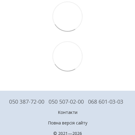
050 387-72-00
050 507-02-00
068 601-03-03
Контакти
Повна версія сайту
© 2021—2026