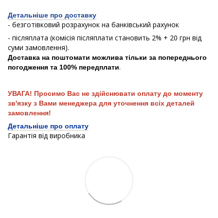
Детальніше про доставку
- безготівковий розрахунок на банківський рахунок
- післяплата (комісія післяплати становить 2% + 20 грн від
суми замовлення).
Доставка на поштомати можлива тільки за попереднього
.
погодження та 100% передплати
УВАГА! Просимо Вас не здійснювати оплату до моменту
зв'язку з Вами менеджера для уточнення всіх деталей
замовлення!
Детальніше про оплату
Гарантія від виробника