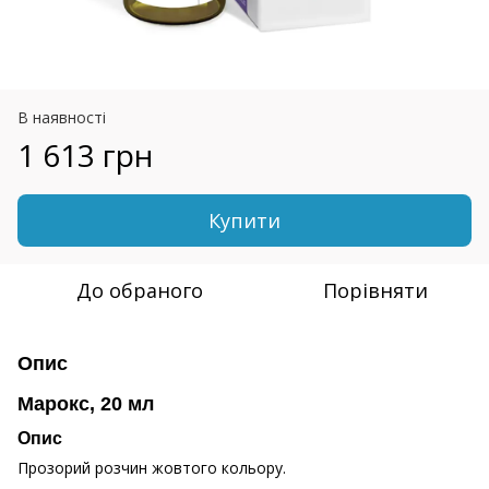
В наявності
1 613 грн
Купити
До обраного
Порівняти
Опис
Марокс, 20 мл
Опис
Прозорий розчин жовтого кольору.