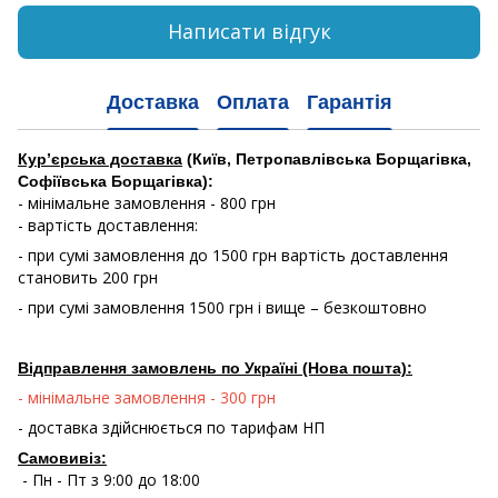
Написати відгук
Доставка
Оплата
Гарантія
Кур’єрська доставка
(Київ, Петропавлівська Борщагівка,
Софіївська Борщагівка):
- мінімальне замовлення - 800 грн
- вартість доставлення:
- при сумі замовлення до 1500 грн вартість доставлення
становить 200 грн
- при сумі замовлення 1500 грн і вище – безкоштовно
Відправлення замовлень по Україні (Нова пошта):
- мінімальне замовлення - 300 грн
- доставка здійснюється по тарифам НП
Самовивіз:
- Пн - Пт з 9:00 до 18:00