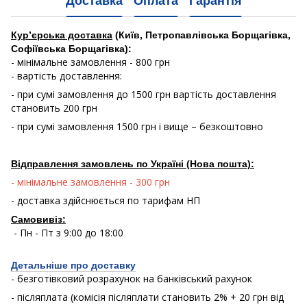
Доставка
Оплата
Гарантія
Кур’єрська доставка
(Київ, Петропавлівська Борщагівка,
Софіївська Борщагівка):
- мінімальне замовлення - 800 грн
- вартість доставлення:
- при сумі замовлення до 1500 грн вартість доставлення
становить 200 грн
- при сумі замовлення 1500 грн і вище – безкоштовно
Відправлення замовлень по Україні (Нова пошта):
- мінімальне замовлення - 300 грн
- доставка здійснюється по тарифам НП
Самовивіз:
- Пн - Пт з 9:00 до 18:00
Детальніше про доставку
- безготівковий розрахунок на банківський рахунок
- післяплата (комісія післяплати становить 2% + 20 грн від