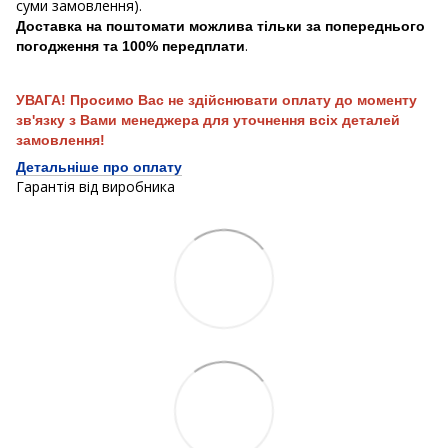
суми замовлення).
Доставка на поштомати можлива тільки за попереднього
.
погодження та 100% передплати
УВАГА! Просимо Вас не здійснювати оплату до моменту
зв'язку з Вами менеджера для уточнення всіх деталей
замовлення!
Детальніше про оплату
Гарантія від виробника