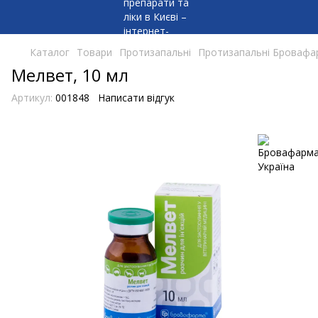
Каталог
Товари
Протизапальні
Протизапальні Бровафа
Мелвет, 10 мл
Артикул:
001848
Написати відгук