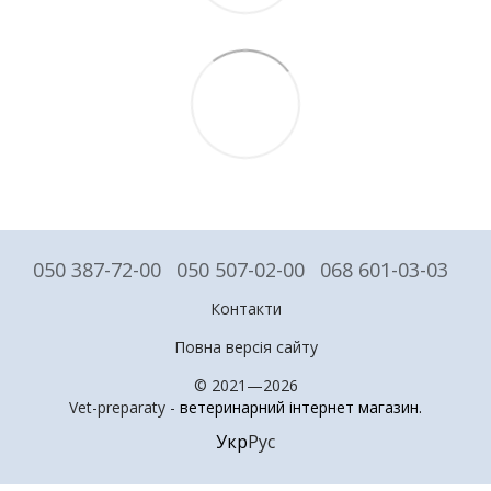
050 387-72-00
050 507-02-00
068 601-03-03
Контакти
Повна версія сайту
© 2021—2026
Vet-preparaty -
ветеринарний інтернет магазин
.
Укр
Рус