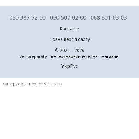
050 387-72-00
050 507-02-00
068 601-03-03
Контакти
Повна версія сайту
© 2021—2026
Vet-preparaty -
ветеринарний інтернет магазин
.
Укр
Рус
Конструктор інтернет-магазинів