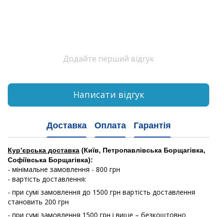
Додайте перший відгук
Написати відгук
Доставка
Оплата
Гарантія
Кур’єрська доставка
(Київ, Петропавлівська Борщагівка,
Софіївська Борщагівка):
- мінімальне замовлення - 800 грн
- вартість доставлення:
- при сумі замовлення до 1500 грн вартість доставлення
становить 200 грн
- при сумі замовлення 1500 грн і вище – безкоштовно