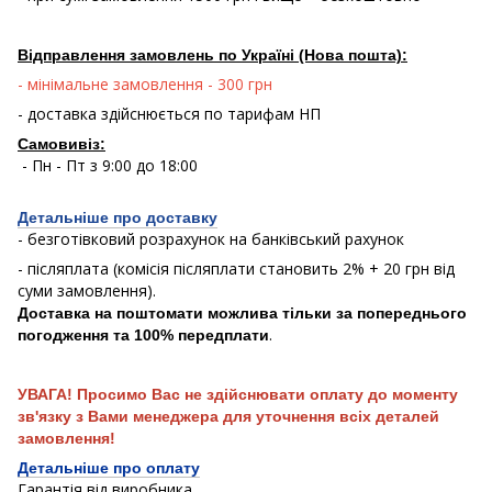
Відправлення замовлень по Україні (Нова пошта):
- мінімальне замовлення - 300 грн
- доставка здійснюється по тарифам НП
Самовивіз:
- Пн - Пт з 9:00 до 18:00
Детальніше про доставку
- безготівковий розрахунок на банківський рахунок
- післяплата (комісія післяплати становить 2% + 20 грн від
суми замовлення).
Доставка на поштомати можлива тільки за попереднього
.
погодження та 100% передплати
УВАГА! Просимо Вас не здійснювати оплату до моменту
зв'язку з Вами менеджера для уточнення всіх деталей
замовлення!
Детальніше про оплату
Гарантія від виробника