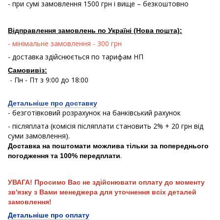
- при сумі замовлення 1500 грн і вище – безкоштовно
Відправлення замовлень по Україні (Нова пошта):
- мінімальне замовлення - 300 грн
- доставка здійснюється по тарифам НП
Самовивіз:
- Пн - Пт з 9:00 до 18:00
Детальніше про доставку
- безготівковий розрахунок на банківський рахунок
- післяплата (комісія післяплати становить 2% + 20 грн від
суми замовлення).
Доставка на поштомати можлива тільки за попереднього
.
погодження та 100% передплати
УВАГА! Просимо Вас не здійснювати оплату до моменту
зв'язку з Вами менеджера для уточнення всіх деталей
замовлення!
Детальніше про оплату