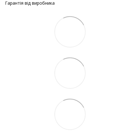
Гарантія від виробника