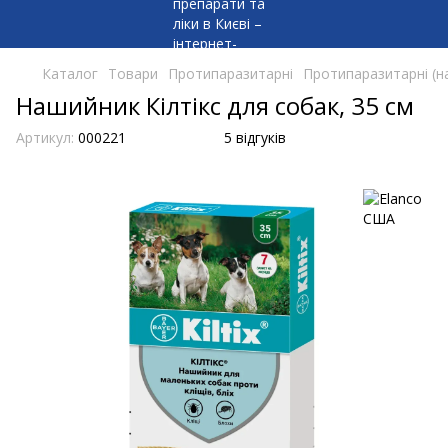
Каталог
Товари
Протипаразитарні
Протипаразитарні (н
Нашийник Кілтікс для собак, 35 см
Артикул:
000221
5 відгуків