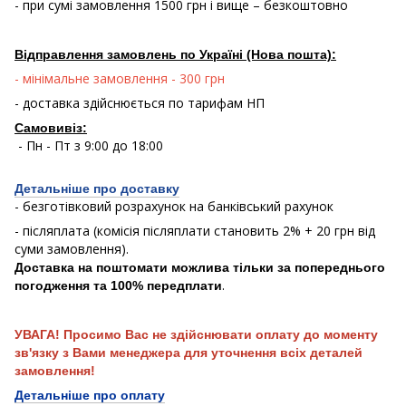
- при сумі замовлення 1500 грн і вище – безкоштовно
Відправлення замовлень по Україні (Нова пошта):
- мінімальне замовлення - 300 грн
- доставка здійснюється по тарифам НП
Самовивіз:
- Пн - Пт з 9:00 до 18:00
Детальніше про доставку
- безготівковий розрахунок на банківський рахунок
- післяплата (комісія післяплати становить 2% + 20 грн від
суми замовлення).
Доставка на поштомати можлива тільки за попереднього
.
погодження та 100% передплати
УВАГА! Просимо Вас не здійснювати оплату до моменту
зв'язку з Вами менеджера для уточнення всіх деталей
замовлення!
Детальніше про оплату