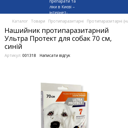
Каталог
Товари
Протипаразитарні
Протипаразитарні (н
Нашийник протипаразитарний
Ультра Протект для собак 70 см,
синій
Артикул:
001318
Написати відгук