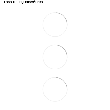
Гарантія від виробника