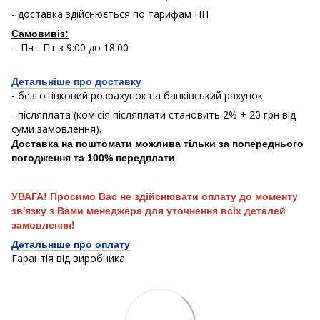
- доставка здійснюється по тарифам НП
Самовивіз:
- Пн - Пт з 9:00 до 18:00
Детальніше про доставку
- безготівковий розрахунок на банківський рахунок
- післяплата (комісія післяплати становить 2% + 20 грн від
суми замовлення).
Доставка на поштомати можлива тільки за попереднього
.
погодження та 100% передплати
УВАГА! Просимо Вас не здійснювати оплату до моменту
зв'язку з Вами менеджера для уточнення всіх деталей
замовлення!
Детальніше про оплату
Гарантія від виробника