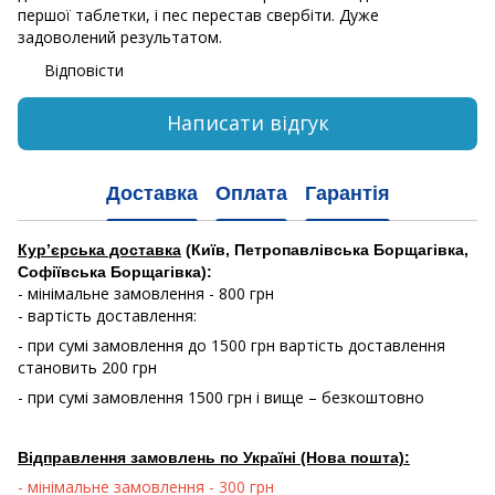
першої таблетки, і пес перестав свербіти. Дуже
задоволений результатом.
Відповісти
Написати відгук
Доставка
Оплата
Гарантія
Кур’єрська доставка
(Київ, Петропавлівська Борщагівка,
Софіївська Борщагівка):
- мінімальне замовлення - 800 грн
- вартість доставлення:
- при сумі замовлення до 1500 грн вартість доставлення
становить 200 грн
- при сумі замовлення 1500 грн і вище – безкоштовно
Відправлення замовлень по Україні (Нова пошта):
- мінімальне замовлення - 300 грн