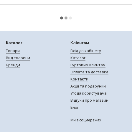
Каталог
Клієнтам
Товари
Вхід до кабінету
Вид тварини
Каталог
Бренди
Гуртовим клієнтам
Оплата та доставка
Контакти
Акції та подарунки
Угода користувача
Відгуки про магазин
Блог
Ми в соцмережах