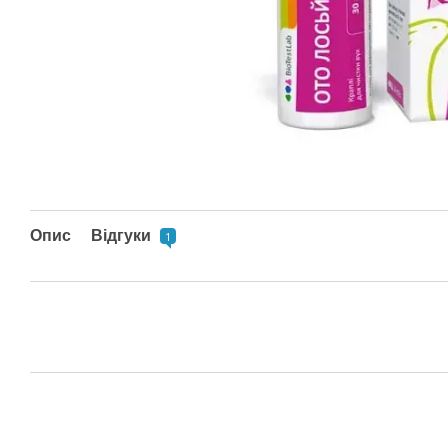
Опис
Відгуки
1