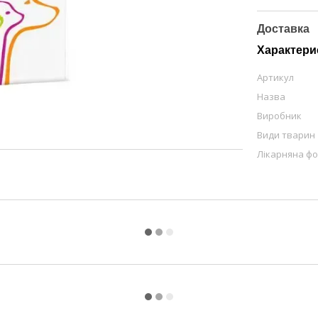
Доставка
Характери
Артикул
Назва
Виробник
Види тварин
Лікарняна ф