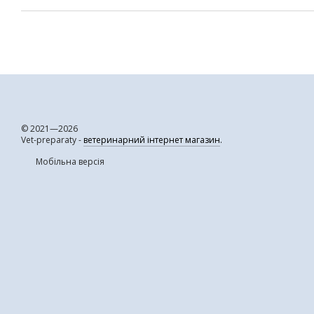
© 2021—2026
Vet-preparaty -
ветеринарний інтернет магазин
.
Мобільна версія